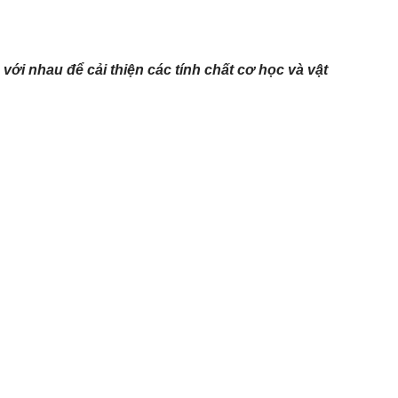
 với nhau để cải thiện các tính chất cơ học và vật