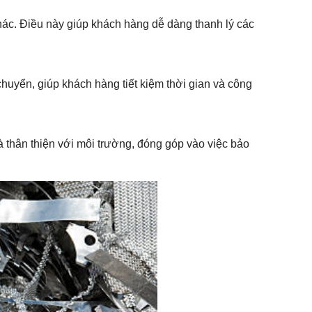
khác. Điều này giúp khách hàng dễ dàng thanh lý các
huyển, giúp khách hàng tiết kiệm thời gian và công
à thân thiện với môi trường, đóng góp vào việc bảo