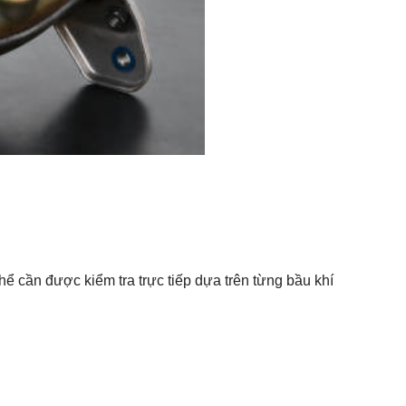
hể cần được kiểm tra trực tiếp dựa trên từng bầu khí