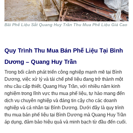
Bãi Phế Liệu Sắt Quang Huy Trần Thu Mua Phế Liệu Giá Cao
Quy Trình Thu Mua Bán Phế Liệu Tại Bình
Dương – Quang Huy Trần
Trong bối cảnh phát triển công nghiệp mạnh mẽ tại Bình
Dương, việc xử lý và tái chế phế liệu đang trở thành một
nhu cầu cấp thiết. Quang Huy Trần, với nhiều năm kinh
nghiệm trong lĩnh vực thu mua phế liệu, tự hào mang đến
dịch vụ chuyên nghiệp và đáng tin cậy cho các doanh
nghiệp và cá nhân tại Bình Dương. Dưới đây là quy trình
thu mua bán phế liệu tại Bình Dương mà Quang Huy Trần
áp dụng, đảm bảo hiệu quả và minh bạch từ đầu đến cuối.