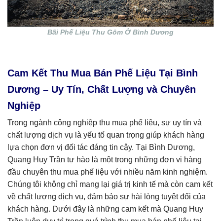
Bãi Phế Liệu Thu Gôm Ở Bình Dương
Cam Kết Thu Mua Bán Phế Liệu Tại Bình
Dương – Uy Tín, Chất Lượng và Chuyên
Nghiệp
Trong ngành công nghiệp thu mua phế liệu, sự uy tín và
chất lượng dịch vụ là yếu tố quan trọng giúp khách hàng
lựa chọn đơn vị đối tác đáng tin cậy. Tại Bình Dương,
Quang Huy Trần tự hào là một trong những đơn vị hàng
đầu chuyên thu mua phế liệu với nhiều năm kinh nghiệm.
Chúng tôi không chỉ mang lại giá trị kinh tế mà còn cam kết
về chất lượng dịch vụ, đảm bảo sự hài lòng tuyệt đối của
khách hàng. Dưới đây là những cam kết mà Quang Huy