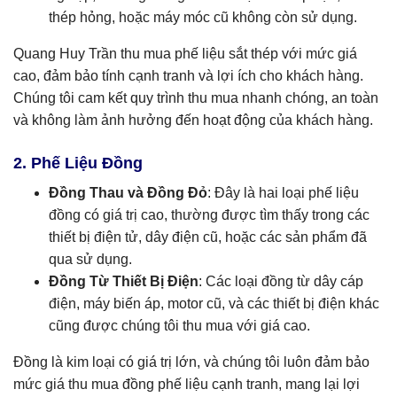
thép hỏng, hoặc máy móc cũ không còn sử dụng.
Quang Huy Trần thu mua phế liệu sắt thép với mức giá
cao, đảm bảo tính cạnh tranh và lợi ích cho khách hàng.
Chúng tôi cam kết quy trình thu mua nhanh chóng, an toàn
và không làm ảnh hưởng đến hoạt động của khách hàng.
2. Phế Liệu Đồng
Đồng Thau và Đồng Đỏ
: Đây là hai loại phế liệu
đồng có giá trị cao, thường được tìm thấy trong các
thiết bị điện tử, dây điện cũ, hoặc các sản phẩm đã
qua sử dụng.
Đồng Từ Thiết Bị Điện
: Các loại đồng từ dây cáp
điện, máy biến áp, motor cũ, và các thiết bị điện khác
cũng được chúng tôi thu mua với giá cao.
Đồng là kim loại có giá trị lớn, và chúng tôi luôn đảm bảo
mức giá thu mua đồng phế liệu cạnh tranh, mang lại lợi