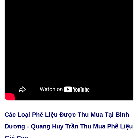
Các Loại Phế Liệu Được Thu Mua Tại Bình
Dương - Quang Huy Trần Thu Mua Phế Liệu
Giá Cao