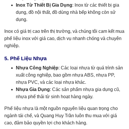
Inox Từ Thiết Bị Gia Dụng
: Inox từ các thiết bị gia
dụng, đồ nội thất, đồ dùng nhà bếp không còn sử
dụng.
Inox có giá trị cao trên thị trường, và chúng tôi cam kết mua
phế liệu inox với giá cao, dịch vụ nhanh chóng và chuyên
nghiệp.
5. Phế Liệu Nhựa
Nhựa Công Nghiệp
: Các loại nhựa từ quá trình sản
xuất công nghiệp, bao gồm nhựa ABS, nhựa PP,
nhựa PVC, và các loại nhựa khác.
Nhựa Gia Dụng
: Các sản phẩm nhựa gia dụng cũ,
nhựa phế thải từ sinh hoạt hàng ngày.
Phế liệu nhựa là một nguồn nguyên liệu quan trọng cho
ngành tái chế, và Quang Huy Trần luôn thu mua với giá
cao, đảm bảo quyền lợi cho khách hàng.