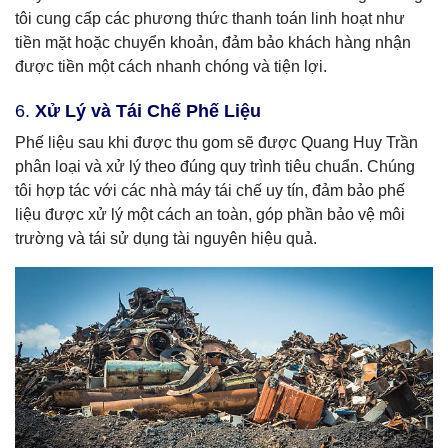
tôi cung cấp các phương thức thanh toán linh hoạt như
tiền mặt hoặc chuyển khoản, đảm bảo khách hàng nhận
được tiền một cách nhanh chóng và tiện lợi.
6.
Xử Lý và Tái Chế Phế Liệu
Phế liệu sau khi được thu gom sẽ được Quang Huy Trần
phân loại và xử lý theo đúng quy trình tiêu chuẩn. Chúng
tôi hợp tác với các nhà máy tái chế uy tín, đảm bảo phế
liệu được xử lý một cách an toàn, góp phần bảo vệ môi
trường và tái sử dụng tài nguyên hiệu quả.