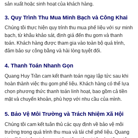
sản xuất hoặc sinh hoạt của khách hàng.
3. Quy Trình Thu Mua Minh Bạch và Công Khai
Chúng tôi thực hiện quy trình thu mua phế liệu với sự minh
bạch, từ khâu khảo sát, định giá đến thu gom và thanh
toán. Khách hàng được tham gia vào toàn bộ quá trình,
đảm bảo sự công bằng và hài lòng tuyệt đối.
4. Thanh Toán Nhanh Gọn
Quang Huy Trần cam kết thanh toán ngay lập tức sau khi
hoàn thành việc thu gom phế liệu. Khách hàng có thể lựa
chọn phương thức thanh toán linh hoạt, bao gồm cả tiền
mặt và chuyển khoản, phù hợp với nhu cầu của mình.
5. Bảo Vệ Môi Trường và Trách Nhiệm Xã Hội
Chúng tôi cam kết tuân thủ các quy định về bảo vệ môi
trường trong quá trình thu mua và tái chế phế liệu. Quang