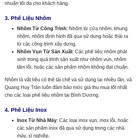
nhuận tối đa cho khách hàng.
3. Phế Liệu Nhôm
Nhôm Từ Công Trình
: Nhôm từ cửa nhôm, khung
nhôm, nhôm định hình đã qua sử dụng hoặc thải ra
từ các công trình xây dựng.
Nhôm Vụn Từ Sản Xuất
: Các phế liệu nhôm phát
sinh trong quá trình sản xuất như nhôm vụn, nhôm
tấm lỗi, hoặc các sản phẩm nhôm không đạt chuẩn.
Nhôm là vật liệu có thể tái chế và sử dụng lại nhiều lần, và
Quang Huy Trần luôn đảm bảo mức giá thu mua tốt nhất
cho các loại phế liệu nhôm tại Bình Dương.
4. Phế Liệu Inox
Inox Từ Nhà Máy
: Các loại inox vụn, inox lỗi, hoặc
các sản phẩm inox đã qua sử dụng trong các nhà
máy, xí nghiệp.