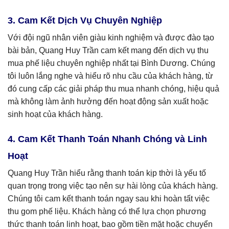
3. Cam Kết Dịch Vụ Chuyên Nghiệp
Với đội ngũ nhân viên giàu kinh nghiệm và được đào tạo
bài bản, Quang Huy Trần cam kết mang đến dịch vụ thu
mua phế liệu chuyên nghiệp nhất tại Bình Dương. Chúng
tôi luôn lắng nghe và hiểu rõ nhu cầu của khách hàng, từ
đó cung cấp các giải pháp thu mua nhanh chóng, hiệu quả
mà không làm ảnh hưởng đến hoạt động sản xuất hoặc
sinh hoạt của khách hàng.
4. Cam Kết Thanh Toán Nhanh Chóng và Linh
Hoạt
Quang Huy Trần hiểu rằng thanh toán kịp thời là yếu tố
quan trọng trong việc tạo nên sự hài lòng của khách hàng.
Chúng tôi cam kết thanh toán ngay sau khi hoàn tất việc
thu gom phế liệu. Khách hàng có thể lựa chọn phương
thức thanh toán linh hoạt, bao gồm tiền mặt hoặc chuyển