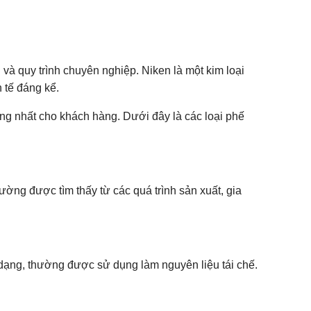
 và quy trình chuyên nghiệp. Niken là một kim loại
 tế đáng kể.
bằng nhất cho khách hàng. Dưới đây là các loại phế
hường được tìm thấy từ các quá trình sản xuất, gia
 dạng, thường được sử dụng làm nguyên liệu tái chế.