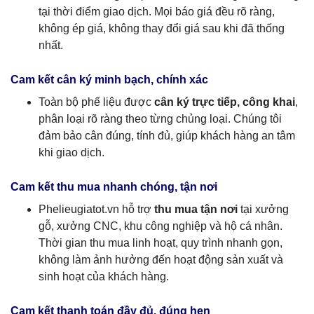
tại thời điểm giao dịch. Mọi báo giá đều rõ ràng,
không ép giá, không thay đổi giá sau khi đã thống
nhất.
Cam kết cân ký minh bạch, chính xác
Toàn bộ phế liệu được
cân ký trực tiếp, công khai
,
phân loại rõ ràng theo từng chủng loại. Chúng tôi
đảm bảo cân đúng, tính đủ, giúp khách hàng an tâm
khi giao dịch.
Cam kết thu mua nhanh chóng, tận nơi
Phelieugiatot.vn hỗ trợ
thu mua tận nơi
tại xưởng
gỗ, xưởng CNC, khu công nghiệp và hộ cá nhân.
Thời gian thu mua linh hoạt, quy trình nhanh gọn,
không làm ảnh hưởng đến hoạt động sản xuất và
sinh hoạt của khách hàng.
Cam kết thanh toán đầy đủ, đúng hẹn