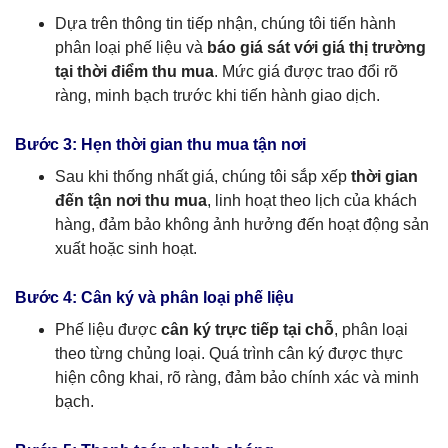
Dựa trên thông tin tiếp nhận, chúng tôi tiến hành
phân loại phế liệu và
báo giá sát với giá thị trường
tại thời điểm thu mua
. Mức giá được trao đổi rõ
ràng, minh bạch trước khi tiến hành giao dịch.
Bước 3: Hẹn thời gian thu mua tận nơi
Sau khi thống nhất giá, chúng tôi sắp xếp
thời gian
đến tận nơi thu mua
, linh hoạt theo lịch của khách
hàng, đảm bảo không ảnh hưởng đến hoạt động sản
xuất hoặc sinh hoạt.
Bước 4: Cân ký và phân loại phế liệu
Phế liệu được
cân ký trực tiếp tại chỗ
, phân loại
theo từng chủng loại. Quá trình cân ký được thực
hiện công khai, rõ ràng, đảm bảo chính xác và minh
bạch.