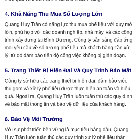
4.
Khả Năng Thu Mua Số Lượng Lớn
Quang Huy Trần có năng lực thu mua phế liệu với quy mô
lớn, phù hợp với các doanh nghiệp, nhà máy, và các công
trình xây dựng tại Bình Dương. Công ty sẵn sàng đáp ứng
mọi yêu cầu về số lượng phế liệu mà khách hàng cần xử
lý, từ đó đảm bảo tiến độ công việc không bị gián đoạn.
5. Trang Thiết Bị Hiện Đại Và Quy Trình Bảo Mật
Công ty sở hữu các trang thiết bị hiện đại, đảm bảo việc
thu gom và xử lý phế liệu được thực hiện an toàn và hiệu
quả. Ngoài ra, Quang Huy Trần luôn tuân thủ các quy định
về bảo mật thông tin và bảo vệ dữ liệu của khách hàng.
6. Bảo Vệ Môi Trường
Với sự phát triển bền vững là mục tiêu hàng đầu, Quang
Huy Trần luôn tuân thủ các quy trình xử lý phế liệu thân