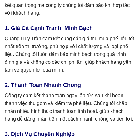
kết quan trọng mà công ty chúng tôi đảm bảo khi hợp tác
với khách hàng:
1. Giá Cả Cạnh Tranh, Minh Bạch
Quang Huy Trần cam kết cung cấp giá thu mua phế liệu tốt
nhất trên thị trường, phù hợp với chất lượng và loại phế
liệu. Chúng tôi luôn đảm bảo minh bạch trong quá trình
định giá và không có các chi phí ẩn, giúp khách hàng yên
tâm về quyền lợi của mình.
2. Thanh Toán Nhanh Chóng
Công ty cam kết thanh toán ngay lập tức sau khi hoàn
thành việc thu gom và kiểm tra phế liệu. Chúng tôi chấp
nhận nhiều hình thức thanh toán linh hoạt, giúp khách
hàng dễ dàng nhận tiền một cách nhanh chóng và tiện lợi.
3. Dịch Vụ Chuyên Nghiệp