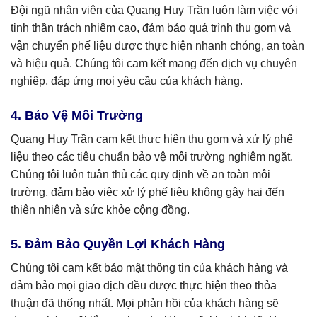
Đội ngũ nhân viên của Quang Huy Trần luôn làm việc với
tinh thần trách nhiệm cao, đảm bảo quá trình thu gom và
vận chuyển phế liệu được thực hiện nhanh chóng, an toàn
và hiệu quả. Chúng tôi cam kết mang đến dịch vụ chuyên
nghiệp, đáp ứng mọi yêu cầu của khách hàng.
4. Bảo Vệ Môi Trường
Quang Huy Trần cam kết thực hiện thu gom và xử lý phế
liệu theo các tiêu chuẩn bảo vệ môi trường nghiêm ngặt.
Chúng tôi luôn tuân thủ các quy định về an toàn môi
trường, đảm bảo việc xử lý phế liệu không gây hại đến
thiên nhiên và sức khỏe cộng đồng.
5. Đảm Bảo Quyền Lợi Khách Hàng
Chúng tôi cam kết bảo mật thông tin của khách hàng và
đảm bảo mọi giao dịch đều được thực hiện theo thỏa
thuận đã thống nhất. Mọi phản hồi của khách hàng sẽ