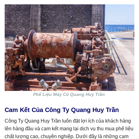
Phế Liệu Máy Cũ Quang Huy Trần
Cam Kết Của Công Ty Quang Huy Trần
Công Ty Quang Huy Trần luôn đặt lợi ích của khách hàng
lên hàng đầu và cam kết mang lại dịch vụ thu mua phế liệu
chất lượng cao, chuyên nghiệp. Dưới đây là những cam