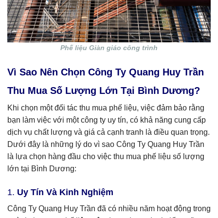
Phế liệu Giàn giáo công trình
Vì Sao Nên Chọn Công Ty Quang Huy Trần
Thu Mua Số Lượng Lớn Tại Bình Dương?
Khi chọn một đối tác thu mua phế liệu, việc đảm bảo rằng
bạn làm việc với một công ty uy tín, có khả năng cung cấp
dịch vụ chất lượng và giá cả cạnh tranh là điều quan trọng.
Dưới đây là những lý do vì sao Công Ty Quang Huy Trần
là lựa chọn hàng đầu cho việc thu mua phế liệu số lượng
lớn tại Bình Dương:
1.
Uy Tín Và Kinh Nghiệm
Công Ty Quang Huy Trần đã có nhiều năm hoạt động trong