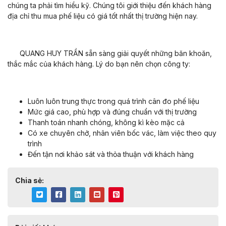
chúng ta phải tìm hiểu kỹ. Chúng tôi giới thiệu đến khách hàng
địa chỉ thu mua phế liệu có giá tốt nhất thị trường hiện nay.
QUANG HUY TRẦN sẵn sàng giải quyết những băn khoăn,
thắc mắc của khách hàng. Lý do bạn nên chọn công ty:
Luôn luôn trung thực trong quá trình cân đo phế liệu
Mức giá cao, phù hợp và đúng chuẩn với thị trường
Thanh toán nhanh chóng, không kì kèo mặc cả
Có xe chuyên chở, nhân viên bốc vác, làm việc theo quy
trình
Đến tận nơi khảo sát và thỏa thuận với khách hàng
Chia sẻ: