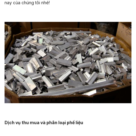
nay của chúng tôi nhé!
Dịch vụ thu mua và phân loại phế liệu