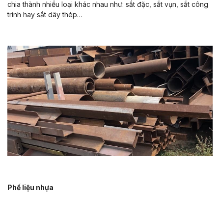
chia thành nhiều loại khác nhau như: sắt đặc, sắt vụn, sắt công
trình hay sắt dây thép…
Phế liệu nhựa