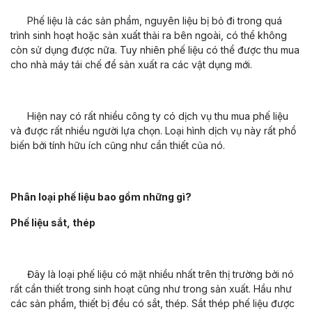
Phế liệu là các sản phẩm, nguyên liệu bị bỏ đi trong quá
trình sinh hoạt hoặc sản xuất thải ra bên ngoài, có thể không
còn sử dụng được nữa. Tuy nhiên phế liệu có thể được thu mua
cho nhà máy tái chế để sản xuất ra các vật dụng mới.
Hiện nay có rất nhiều công ty có dịch vụ thu mua phế liệu
và được rất nhiều người lựa chọn. Loại hình dịch vụ này rất phổ
biến bởi tính hữu ích cũng như cần thiết của nó.
Phân loại phế liệu bao gồm những gì?
Phế liệu sắt, thép
Đây là loại phế liệu có mặt nhiều nhất trên thị trường bởi nó
rất cần thiết trong sinh hoạt cũng như trong sản xuất. Hầu như
các sản phẩm, thiết bị đều có sắt, thép. Sắt thép phế liệu được