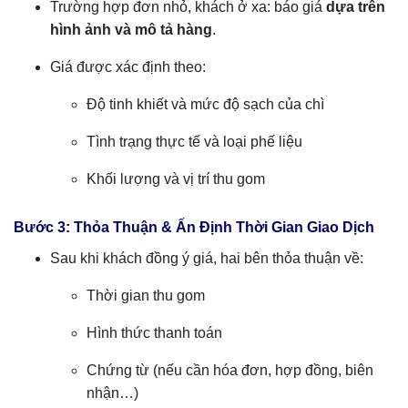
Trường hợp đơn nhỏ, khách ở xa: báo giá
dựa trên
hình ảnh và mô tả hàng
.
Giá được xác định theo:
Độ tinh khiết và mức độ sạch của chì
Tình trạng thực tế và loại phế liệu
Khối lượng và vị trí thu gom
Bước 3: Thỏa Thuận & Ấn Định Thời Gian Giao Dịch
Sau khi khách đồng ý giá, hai bên thỏa thuận về:
Thời gian thu gom
Hình thức thanh toán
Chứng từ (nếu cần hóa đơn, hợp đồng, biên
nhận…)