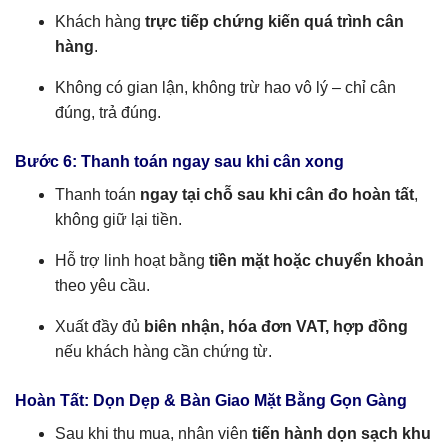
Khách hàng
trực tiếp chứng kiến quá trình cân
hàng
.
Không có gian lận, không trừ hao vô lý – chỉ cân
đúng, trả đúng.
Bước 6: Thanh toán ngay sau khi cân xong
Thanh toán
ngay tại chỗ sau khi cân đo hoàn tất
,
không giữ lại tiền.
Hỗ trợ linh hoạt bằng
tiền mặt hoặc chuyển khoản
theo yêu cầu.
Xuất đầy đủ
biên nhận, hóa đơn VAT, hợp đồng
nếu khách hàng cần chứng từ.
Hoàn Tất: Dọn Dẹp & Bàn Giao Mặt Bằng Gọn Gàng
Sau khi thu mua, nhân viên
tiến hành dọn sạch khu