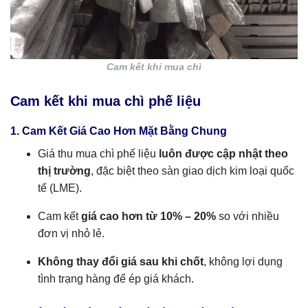
Cam kết khi mua chì
Cam kết khi mua chì phế liệu
1. Cam Kết Giá Cao Hơn Mặt Bằng Chung
Giá thu mua chì phế liệu
luôn được cập nhật theo
thị trường
, đặc biệt theo sàn giao dịch kim loại quốc
tế (LME).
Cam kết
giá cao hơn từ 10% – 20%
so với nhiều
đơn vị nhỏ lẻ.
Không thay đổi giá sau khi chốt
, không lợi dụng
tình trạng hàng để ép giá khách.