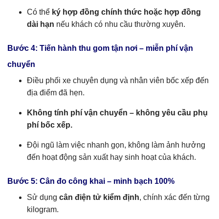
Có thể
ký hợp đồng chính thức hoặc hợp đồng
dài hạn
nếu khách có nhu cầu thường xuyên.
Bước 4: Tiến hành thu gom tận nơi – miễn phí vận
chuyển
Điều phối xe chuyên dụng và nhân viên bốc xếp đến
địa điểm đã hẹn.
Không tính phí vận chuyển – không yêu cầu phụ
phí bốc xếp.
Đội ngũ làm việc nhanh gọn, không làm ảnh hưởng
đến hoạt động sản xuất hay sinh hoạt của khách.
Bước 5: Cân đo công khai – minh bạch 100%
Sử dụng
cân điện tử kiểm định
, chính xác đến từng
kilogram.