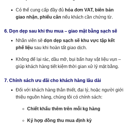
Có thể cung cấp đầy đủ
hóa đơn VAT, biên bản
giao nhận, phiếu cân
nếu khách cần chứng từ.
6. Dọn dẹp sau khi thu mua – giao mặt bằng sạch sẽ
Nhân viên sẽ
dọn dẹp sạch sẽ khu vực tập kết
phế liệu
sau khi hoàn tất giao dịch.
Không để lại rác, dầu mỡ, bụi bẩn hay vật liệu vụn –
giúp khách hàng tiết kiệm thời gian xử lý mặt bằng.
7. Chính sách ưu đãi cho khách hàng lâu dài
Đối với khách hàng thân thiết, đại lý, hoặc người giới
thiệu nguồn hàng, chúng tôi có chính sách:
Chiết khấu thêm trên mỗi kg hàng
Ký hợp đồng thu mua định kỳ