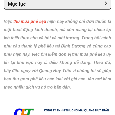
Mục lục
Việc
thu mua phế liệu
hiện nay không chỉ đơn thuần là
một hoạt động kinh doanh, mà còn mang lại nhiều lợi
ích thiết thực cho xã hội và môi trường. Trong bối cảnh
nhu cầu thanh lý phế liệu tại Bình Dương vô cùng cao
như hiện nay, việc tìm kiếm đơn vị thu mua phế liệu uy
tín tại khu vực này là điều không dễ dàng. Theo đó,
hãy đến ngay với Quang Huy Trần vì chúng tôi sẽ giúp
bạn thu gom phế liệu các loại với giá cao, tận nơi kèm
theo nhiều dịch vụ hỗ trợ hấp dẫn.