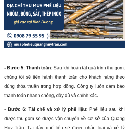
- Bước 5: Thanh toán:
Sau khi hoàn tất quá trình thu gom,
chúng tôi sẽ tiến hành thanh toán cho khách hàng theo
đúng thỏa thuận trong hợp đồng. Công ty luôn đảm bảo
thanh toán nhanh chóng, đầy đủ và chính xác.
- Bước 6: Tái chế và xử lý phế liệu:
Phế liệu sau khi
được thu gom sẽ được vận chuyển về cơ sở của Quang
Huy Trần. Tại đây, phế liệu sẽ được phân loại và xử lý