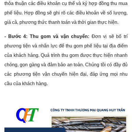
thỏa thuận các điều khoản cụ thể và ký hợp đồng thu mua
phế liệu. Hợp đồng sẽ ghi rõ các điều khoản về số lượng,
giá cả, phương thức thanh toán và thời gian thực hiện.
- Bước 4: Thu gom và vận chuyển:
Đơn vị sẽ bố trí
phương tiện và nhân lực để thu gom phế liệu tại địa điểm
của khách hàng. Quá trình thu gom được thực hiện nhanh
chóng, gọn gàng và đảm bảo an toàn. Chúng tôi có đầy đủ
các phương tiện vận chuyển hiện đại, đáp ứng mọi nhu
cầu của khách hàng.