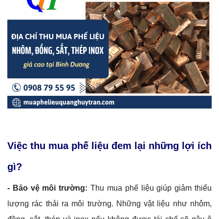
Việc thu mua phế liệu đem lại những lợi ích
gì?
- Bảo vệ môi trường:
Thu mua phế liệu giúp giảm thiểu
lượng rác thải ra môi trường. Những vật liệu như nhôm,