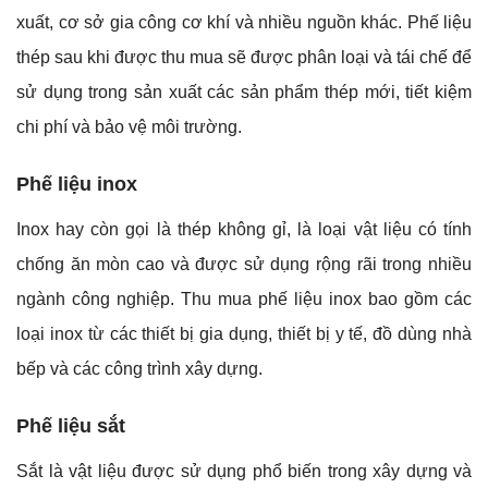
xuất, cơ sở gia công cơ khí và nhiều nguồn khác. Phế liệu
thép sau khi được thu mua sẽ được phân loại và tái chế để
sử dụng trong sản xuất các sản phẩm thép mới, tiết kiệm
chi phí và bảo vệ môi trường.
Phế liệu inox
Inox hay còn gọi là thép không gỉ, là loại vật liệu có tính
chống ăn mòn cao và được sử dụng rộng rãi trong nhiều
ngành công nghiệp. Thu mua phế liệu inox bao gồm các
loại inox từ các thiết bị gia dụng, thiết bị y tế, đồ dùng nhà
bếp và các công trình xây dựng.
Phế liệu sắt
Sắt là vật liệu được sử dụng phổ biến trong xây dựng và