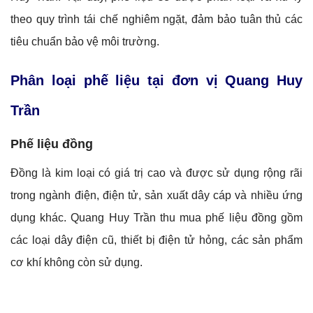
theo quy trình tái chế nghiêm ngặt, đảm bảo tuân thủ các
tiêu chuẩn bảo vệ môi trường.
Phân loại phế liệu tại đơn vị Quang Huy
Trần
Phế liệu đồng
Đồng là kim loại có giá trị cao và được sử dụng rộng rãi
trong ngành điện, điện tử, sản xuất dây cáp và nhiều ứng
dụng khác. Quang Huy Trần thu mua phế liệu đồng gồm
các loại dây điện cũ, thiết bị điện tử hỏng, các sản phẩm
cơ khí không còn sử dụng.