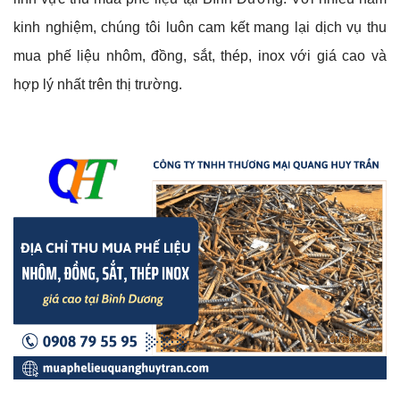
kinh nghiệm, chúng tôi luôn cam kết mang lại dịch vụ thu
mua phế liệu nhôm, đồng, sắt, thép, inox với giá cao và
hợp lý nhất trên thị trường.