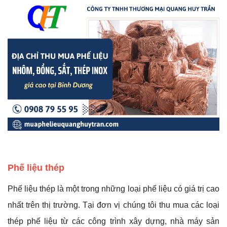
Phế liệu thép
Phế liệu thép là một trong những loại phế liệu có giá trị cao
nhất trên thị trường. Tại đơn vị chúng tôi thu mua các loại
thép phế liệu từ các công trình xây dựng, nhà máy sản