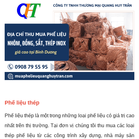
Phế liệu thép
Phế liệu thép là một trong những loại phế liệu có giá trị cao
nhất trên thị trường. Tại đơn vị chúng tôi thu mua các loại
thép phế liệu từ các công trình xây dựng, nhà máy sản