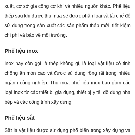
xuất, cơ sở gia công cơ khí và nhiều nguồn khác. Phế liệu
thép sau khi được thu mua sẽ được phân loại và tái chế để
sử dụng trong sản xuất các sản phẩm thép mới, tiết kiệm
chi phí và bảo vệ môi trường.
Phế liệu inox
Inox hay còn gọi là thép không gỉ, là loại vật liệu có tính
chống ăn mòn cao và được sử dụng rộng rãi trong nhiều
ngành công nghiệp. Thu mua phế liệu inox bao gồm các
loại inox từ các thiết bị gia dụng, thiết bị y tế, đồ dùng nhà
bếp và các công trình xây dựng.
Phế liệu sắt
Sắt là vật liệu được sử dụng phổ biến trong xây dựng và