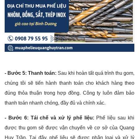
- Bước 5: Thanh toán:
Sau khi hoàn tất quá trình thu gom,
chúng tôi sẽ tiến hành thanh toán cho khách hàng theo
đúng thỏa thuận trong hợp đồng. Công ty luôn đảm bảo
thanh toán nhanh chóng, đầy đủ và chính xác.
- Bước 6: Tái chế và xử lý phế liệu:
Phế liệu sau khi
được thu gom sẽ được vận chuyển về cơ sở của Quang
Huy Trần. Tại đây, phế liệu sẽ được phân loại và xử lý