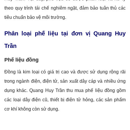
theo quy trình tái chế nghiêm ngặt, đảm bảo tuân thủ các
tiêu chuẩn bảo vệ môi trường.
Phân loại phế liệu tại đơn vị Quang Huy
Trần
Phế liệu đồng
Đồng là kim loại có giá trị cao và được sử dụng rộng rãi
trong ngành điện, điện tử, sản xuất dây cáp và nhiều ứng
dụng khác. Quang Huy Trần thu mua phế liệu đồng gồm
các loại dây điện cũ, thiết bị điện tử hỏng, các sản phẩm
cơ khí không còn sử dụng.