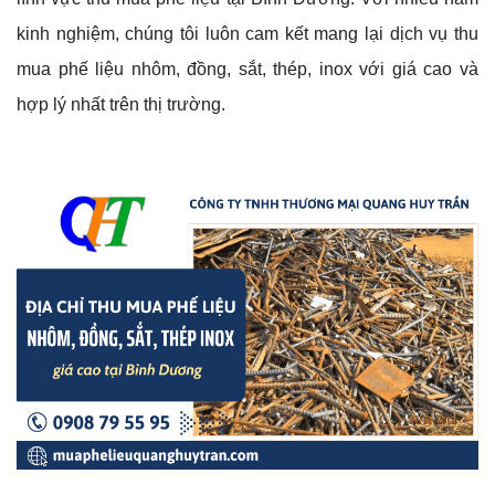
kinh nghiệm, chúng tôi luôn cam kết mang lại dịch vụ thu
mua phế liệu nhôm, đồng, sắt, thép, inox với giá cao và
hợp lý nhất trên thị trường.