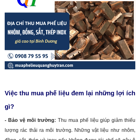
Việc thu mua phế liệu đem lại những lợi ích
gì?
- Bảo vệ môi trường:
Thu mua phế liệu giúp giảm thiểu
lượng rác thải ra môi trường. Những vật liệu như nhôm,