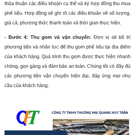
thỏa thuận các điều khoản cụ thể và ký hợp đồng thu mua
phế liệu. Hợp đồng sẽ ghi rõ các điều khoản về số lượng,
giá cả, phương thức thanh toán và thời gian thực hiện.
- Bước 4: Thu gom và vận chuyển:
Đơn vị sẽ bố trí
phương tiện và nhân lực để thu gom phế liệu tại địa điểm
của khách hàng. Quá trình thu gom được thực hiện nhanh
chóng, gọn gàng và đảm bảo an toàn. Chúng tôi có đầy đủ
các phương tiện vận chuyển hiện đại, đáp ứng mọi nhu
cầu của khách hàng.