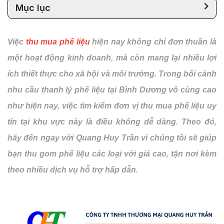
Mục lục
Việc
thu mua phế liệu
hiện nay không chỉ đơn thuần là
một hoạt động kinh doanh, mà còn mang lại nhiều lợi
ích thiết thực cho xã hội và môi trường. Trong bối cảnh
nhu cầu thanh lý phế liệu tại Bình Dương vô cùng cao
như hiện nay, việc tìm kiếm đơn vị thu mua phế liệu uy
tín tại khu vực này là điều không dễ dàng. Theo đó,
hãy đến ngay với Quang Huy Trần vì chúng tôi sẽ giúp
bạn thu gom phế liệu các loại với giá cao, tận nơi kèm
theo nhiều dịch vụ hỗ trợ hấp dẫn.