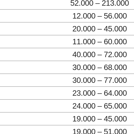
52.000 – 213.000
12.000 – 56.000
20.000 – 45.000
11.000 – 60.000
40.000 – 72.000
30.000 – 68.000
30.000 – 77.000
23.000 – 64.000
24.000 – 65.000
19.000 – 45.000
19.000 – 51.000