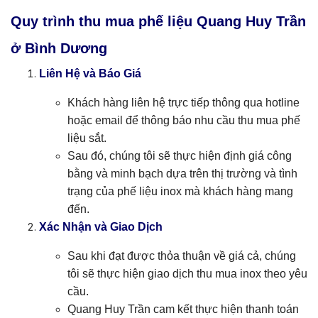
Quy trình thu mua phế liệu Quang Huy Trần
ở Bình Dương
Liên Hệ và Báo Giá
Khách hàng liên hệ trực tiếp thông qua hotline
hoặc email để thông báo nhu cầu thu mua phế
liệu sắt.
Sau đó, chúng tôi sẽ thực hiện định giá công
bằng và minh bạch dựa trên thị trường và tình
trạng của phế liệu inox mà khách hàng mang
đến.
Xác Nhận và Giao Dịch
Sau khi đạt được thỏa thuận về giá cả, chúng
tôi sẽ thực hiện giao dịch thu mua inox theo yêu
cầu.
Quang Huy Trần cam kết thực hiện thanh toán