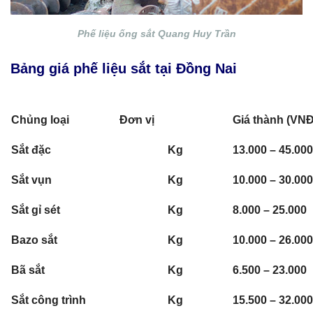
Phế liệu ống sắt Quang Huy Trần
Bảng giá phế liệu sắt tại Đồng Nai
Chủng loại
Đơn vị
Giá thành (VNĐ
Sắt đặc
Kg
13.000 – 45.000
Sắt vụn
Kg
10.000 – 30.000
Sắt gỉ sét
Kg
8.000 – 25.000
Bazo sắt
Kg
10.000 – 26.000
Bã sắt
Kg
6.500 – 23.000
Sắt công trình
Kg
15.500 – 32.000