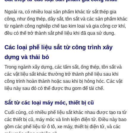
Ngoài ra, có nhiều loại sản phẩm khác từ sắt thép gia
công, như ống thép, dây sắt, tôn sắt và các sản phẩm khác
từ ngành công nghiệp chế tạo kim loại và gia công cơ khí,
đều có thể trở thành sắt phế liệu khi đã qua sử dụng.
Các loại phế liệu sắt từ công trình xây
dựng và thải bỏ
Trong ngành xây dựng, các tấm sắt, ống thép, tôn sắt và
các vật liệu sắt khác thường trở thành phế liệu sau khi
công trình hoàn thành hoặc sau khi bị hỏng hóc. Các vật
liệu này sau đó có thể được thu gom để tái chế.
Sắt từ các loại máy móc, thiết bị cũ
Cuối cùng, có nhiều phế liệu sắt khác nhau được tạo ra từ
các thiết bị cũ, máy móc và linh kiện điện tử. Điều này bao
gồm các phế liệu từ ô tô, xe máy, thiết bị điện tử, và các