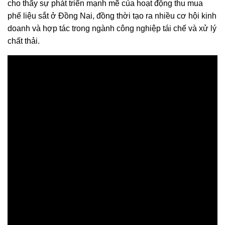
cho thấy sự phát triển mạnh mẽ của hoạt động thu mua
phế liệu sắt ở Đồng Nai, đồng thời tạo ra nhiều cơ hội kinh
doanh và hợp tác trong ngành công nghiệp tái chế và xử lý
chất thải.