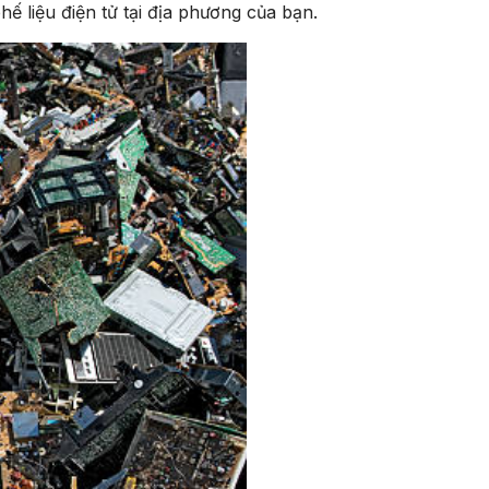
hế liệu điện tử tại địa phương của bạn.