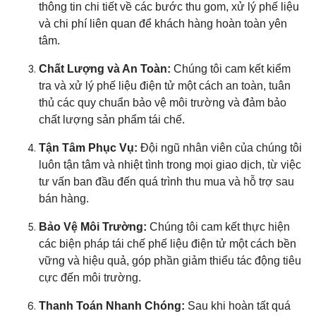
thông tin chi tiết về các bước thu gom, xử lý phế liệu
và chi phí liên quan để khách hàng hoàn toàn yên
tâm.
Chất Lượng và An Toàn:
Chúng tôi cam kết kiểm
tra và xử lý phế liệu điện tử một cách an toàn, tuân
thủ các quy chuẩn bảo vệ môi trường và đảm bảo
chất lượng sản phẩm tái chế.
Tận Tâm Phục Vụ:
Đội ngũ nhân viên của chúng tôi
luôn tận tâm và nhiệt tình trong mọi giao dịch, từ việc
tư vấn ban đầu đến quá trình thu mua và hỗ trợ sau
bán hàng.
Bảo Vệ Môi Trường:
Chúng tôi cam kết thực hiện
các biện pháp tái chế phế liệu điện tử một cách bền
vững và hiệu quả, góp phần giảm thiểu tác động tiêu
cực đến môi trường.
Thanh Toán Nhanh Chóng:
Sau khi hoàn tất quá