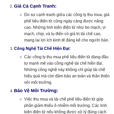
Giá Cả Cạnh Tranh:
Do sự cạnh tranh giữa các công ty thu mua, giá
phế liệu điện tử cũng ngày càng được nâng
cao. Những linh kiện điện tử như bo mạch, vi
mạch, chip, và tụ điện có giá trị tái chế cao,
mang lại lợi ích kinh tế đáng kể cho người bán.
Công Nghệ Tái Chế Hiện Đại:
Các công ty thu mua phế liệu điện tử đang đầu
tư mạnh mẽ vào công nghệ tái chế hiện đại.
Những công nghệ này không chỉ giúp tái chế
hiệu quả mà còn đảm bảo an toàn và thân thiện
với môi trường.
Bảo Vệ Môi Trường:
Việc thu mua và tái chế phế liệu điện tử góp
phần giảm thiểu ô nhiễm môi trường. Các linh
kiện điện tử nếu không được xử lý đúng cách