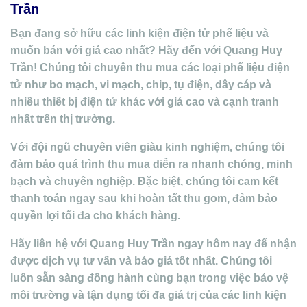
Trần
Bạn đang sở hữu các linh kiện điện tử phế liệu và
muốn bán với giá cao nhất? Hãy đến với Quang Huy
Trần! Chúng tôi chuyên thu mua các loại phế liệu điện
tử như bo mạch, vi mạch, chip, tụ điện, dây cáp và
nhiều thiết bị điện tử khác với giá cao và cạnh tranh
nhất trên thị trường.
Với đội ngũ chuyên viên giàu kinh nghiệm, chúng tôi
đảm bảo quá trình thu mua diễn ra nhanh chóng, minh
bạch và chuyên nghiệp. Đặc biệt, chúng tôi cam kết
thanh toán ngay sau khi hoàn tất thu gom, đảm bảo
quyền lợi tối đa cho khách hàng.
Hãy liên hệ với Quang Huy Trần ngay hôm nay để nhận
được dịch vụ tư vấn và báo giá tốt nhất. Chúng tôi
luôn sẵn sàng đồng hành cùng bạn trong việc bảo vệ
môi trường và tận dụng tối đa giá trị của các linh kiện