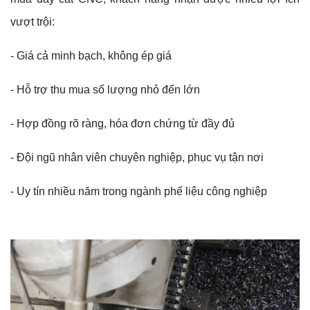
vượt trội:
- Giá cả minh bạch, không ép giá
- Hỗ trợ thu mua số lượng nhỏ đến lớn
- Hợp đồng rõ ràng, hóa đơn chứng từ đầy đủ
- Đội ngũ nhân viên chuyên nghiệp, phục vụ tận nơi
- Uy tín nhiều năm trong ngành phế liệu công nghiệp