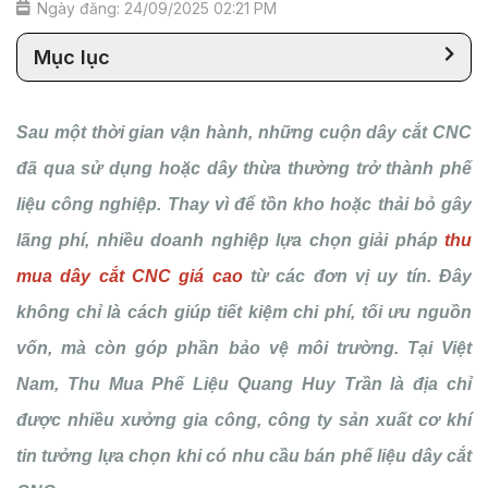
Ngày đăng: 24/09/2025 02:21 PM
Mục lục
Sau một thời gian vận hành, những cuộn dây cắt CNC
đã qua sử dụng hoặc dây thừa thường trở thành phế
liệu công nghiệp. Thay vì để tồn kho hoặc thải bỏ gây
lãng phí, nhiều doanh nghiệp lựa chọn giải pháp
thu
mua dây cắt CNC giá cao
từ các đơn vị uy tín. Đây
không chỉ là cách giúp tiết kiệm chi phí, tối ưu nguồn
vốn, mà còn góp phần bảo vệ môi trường. Tại Việt
Nam, Thu Mua Phế Liệu Quang Huy Trần là địa chỉ
được nhiều xưởng gia công, công ty sản xuất cơ khí
tin tưởng lựa chọn khi có nhu cầu bán phế liệu dây cắt