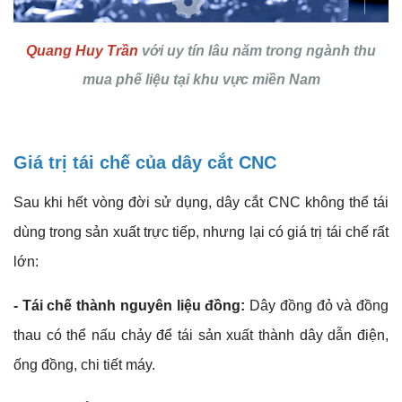
Quang Huy Trần
với uy tín lâu năm trong ngành thu
mua phế liệu tại khu vực miền Nam
Giá trị tái chế của dây cắt CNC
Sau khi hết vòng đời sử dụng, dây cắt CNC không thể tái
dùng trong sản xuất trực tiếp, nhưng lại có giá trị tái chế rất
lớn:
- Tái chế thành nguyên liệu đồng:
Dây đồng đỏ và đồng
thau có thể nấu chảy để tái sản xuất thành dây dẫn điện,
ống đồng, chi tiết máy.