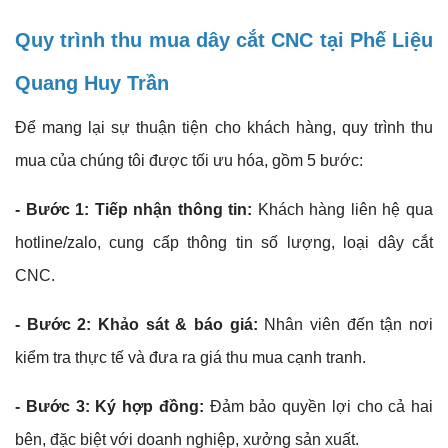
Quy trình thu mua dây cắt CNC tại Phế Liệu
Quang Huy Trần
Để mang lại sự thuận tiện cho khách hàng, quy trình thu
mua của chúng tôi được tối ưu hóa, gồm 5 bước:
- Bước 1: Tiếp nhận thông tin:
Khách hàng liên hệ qua
hotline/zalo, cung cấp thông tin số lượng, loại dây cắt
CNC.
- Bước 2: Khảo sát & báo giá:
Nhân viên đến tận nơi
kiểm tra thực tế và đưa ra giá thu mua cạnh tranh.
- Bước 3: Ký hợp đồng:
Đảm bảo quyền lợi cho cả hai
bên, đặc biệt với doanh nghiệp, xưởng sản xuất.