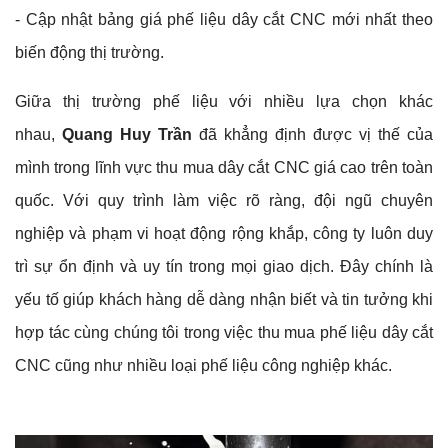
- Cập nhật bảng giá phế liệu dây cắt CNC mới nhất theo
biến động thị trường.
Giữa thị trường phế liệu với nhiều lựa chọn khác
nhau,
Quang Huy Trần
đã khẳng định được vị thế của
mình trong lĩnh vực thu mua dây cắt CNC giá cao trên toàn
quốc. Với quy trình làm việc rõ ràng, đội ngũ chuyên
nghiệp và phạm vi hoạt động rộng khắp, công ty luôn duy
trì sự ổn định và uy tín trong mọi giao dịch. Đây chính là
yếu tố giúp khách hàng dễ dàng nhận biết và tin tưởng khi
hợp tác cùng chúng tôi trong việc thu mua phế liệu dây cắt
CNC cũng như nhiều loại phế liệu công nghiệp khác.