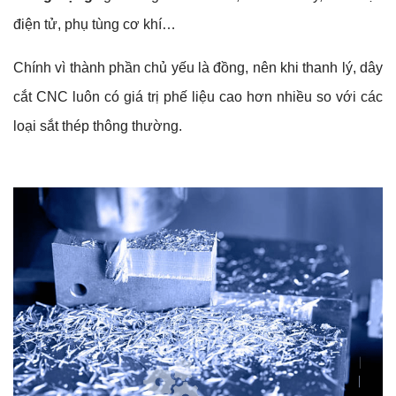
điện tử, phụ tùng cơ khí…
Chính vì thành phần chủ yếu là đồng, nên khi thanh lý, dây
cắt CNC luôn có giá trị phế liệu cao hơn nhiều so với các
loại sắt thép thông thường.