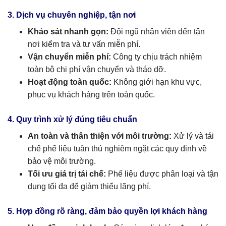
3. Dịch vụ chuyên nghiệp, tận nơi
Khảo sát nhanh gọn:
Đội ngũ nhân viên đến tận
nơi kiểm tra và tư vấn miễn phí.
Vận chuyển miễn phí:
Công ty chịu trách nhiệm
toàn bộ chi phí vận chuyển và tháo dỡ.
Hoạt động toàn quốc:
Không giới hạn khu vực,
phục vụ khách hàng trên toàn quốc.
4. Quy trình xử lý đúng tiêu chuẩn
An toàn và thân thiện với môi trường:
Xử lý và tái
chế phế liệu tuân thủ nghiêm ngặt các quy định về
bảo vệ môi trường.
Tối ưu giá trị tái chế:
Phế liệu được phân loại và tận
dụng tối đa để giảm thiểu lãng phí.
5. Hợp đồng rõ ràng, đảm bảo quyền lợi khách hàng