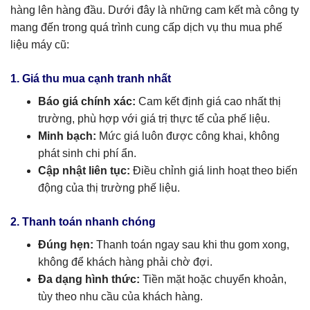
hàng lên hàng đầu. Dưới đây là những cam kết mà công ty
mang đến trong quá trình cung cấp dịch vụ thu mua phế
liệu máy cũ:
1. Giá thu mua cạnh tranh nhất
Báo giá chính xác:
Cam kết định giá cao nhất thị
trường, phù hợp với giá trị thực tế của phế liệu.
Minh bạch:
Mức giá luôn được công khai, không
phát sinh chi phí ẩn.
Cập nhật liên tục:
Điều chỉnh giá linh hoạt theo biến
động của thị trường phế liệu.
2. Thanh toán nhanh chóng
Đúng hẹn:
Thanh toán ngay sau khi thu gom xong,
không để khách hàng phải chờ đợi.
Đa dạng hình thức:
Tiền mặt hoặc chuyển khoản,
tùy theo nhu cầu của khách hàng.