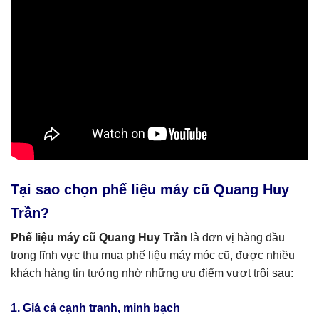
Tại sao chọn phế liệu máy cũ Quang Huy
Trần?
Phế liệu máy cũ Quang Huy Trần
là đơn vị hàng đầu
trong lĩnh vực thu mua phế liệu máy móc cũ, được nhiều
khách hàng tin tưởng nhờ những ưu điểm vượt trội sau:
1. Giá cả cạnh tranh, minh bạch