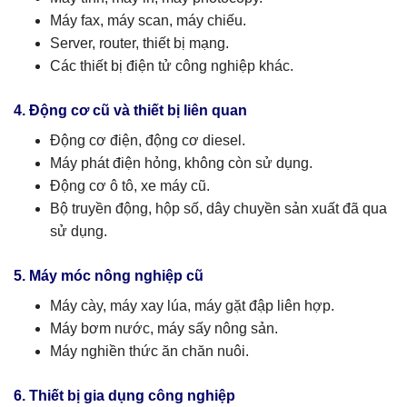
Máy fax, máy scan, máy chiếu.
Server, router, thiết bị mạng.
Các thiết bị điện tử công nghiệp khác.
4. Động cơ cũ và thiết bị liên quan
Động cơ điện, động cơ diesel.
Máy phát điện hỏng, không còn sử dụng.
Động cơ ô tô, xe máy cũ.
Bộ truyền động, hộp số, dây chuyền sản xuất đã qua
sử dụng.
5. Máy móc nông nghiệp cũ
Máy cày, máy xay lúa, máy gặt đập liên hợp.
Máy bơm nước, máy sấy nông sản.
Máy nghiền thức ăn chăn nuôi.
6. Thiết bị gia dụng công nghiệp