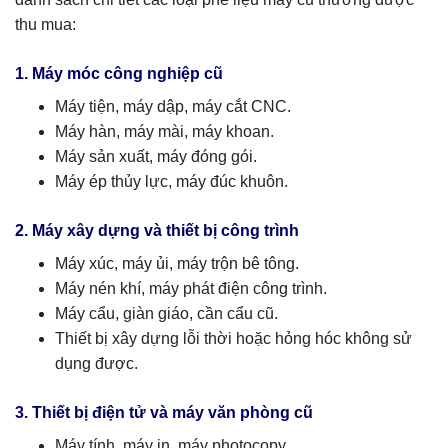
thu mua:
1. Máy móc công nghiệp cũ
Máy tiện, máy dập, máy cắt CNC.
Máy hàn, máy mài, máy khoan.
Máy sản xuất, máy đóng gói.
Máy ép thủy lực, máy đúc khuôn.
2. Máy xây dựng và thiết bị công trình
Máy xúc, máy ủi, máy trộn bê tông.
Máy nén khí, máy phát điện công trình.
Máy cẩu, giàn giáo, cần cẩu cũ.
Thiết bị xây dựng lỗi thời hoặc hỏng hóc không sử
dụng được.
3. Thiết bị điện tử và máy văn phòng cũ
Máy tính, máy in, máy photocopy.