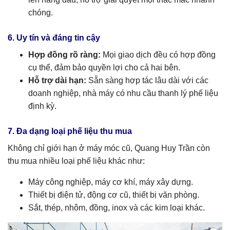
chóng.
6. Uy tín và đáng tin cậy
Hợp đồng rõ ràng:
Mọi giao dịch đều có hợp đồng
cụ thể, đảm bảo quyền lợi cho cả hai bên.
Hỗ trợ dài hạn:
Sẵn sàng hợp tác lâu dài với các
doanh nghiệp, nhà máy có nhu cầu thanh lý phế liệu
định kỳ.
7. Đa dạng loại phế liệu thu mua
Không chỉ giới hạn ở máy móc cũ, Quang Huy Trần còn
thu mua nhiều loại phế liệu khác như:
Máy công nghiệp, máy cơ khí, máy xây dựng.
Thiết bị điện tử, động cơ cũ, thiết bị văn phòng.
Sắt, thép, nhôm, đồng, inox và các kim loại khác.