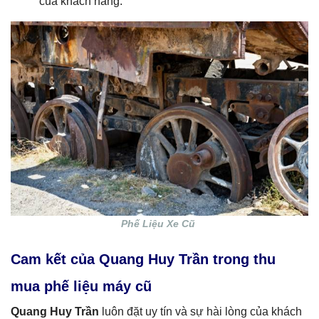
của khách hàng.
Phế Liệu Xe Cũ
Cam kết của Quang Huy Trần trong thu
mua phế liệu máy cũ
Quang Huy Trần
luôn đặt uy tín và sự hài lòng của khách