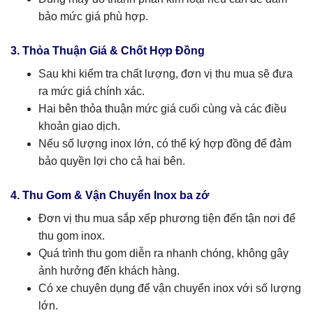
bảo mức giá phù hợp.
3. Thỏa Thuận Giá & Chốt Hợp Đồng
Sau khi kiểm tra chất lượng, đơn vị thu mua sẽ đưa
ra mức giá chính xác.
Hai bên thỏa thuận mức giá cuối cùng và các điều
khoản giao dịch.
Nếu số lượng inox lớn, có thể ký hợp đồng để đảm
bảo quyền lợi cho cả hai bên.
4. Thu Gom & Vận Chuyển Inox ba zớ
Đơn vị thu mua sắp xếp phương tiện đến tận nơi để
thu gom inox.
Quá trình thu gom diễn ra nhanh chóng, không gây
ảnh hưởng đến khách hàng.
Có xe chuyên dụng để vận chuyển inox với số lượng
lớn.