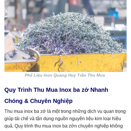
Phế Liệu Inox Quang Huy Trần Thu Mua
Quy Trình Thu Mua Inox ba zớ Nhanh
Chóng & Chuyên Nghiệp
Thu mua inox ba zớ là một trong những dịch vụ quan trọng
giúp tái chế và tận dụng nguồn nguyên liệu kim loại hiệu
quả. Quy trình thu mua inox ba zớn chuyên nghiệp không