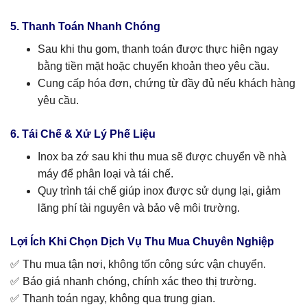
5. Thanh Toán Nhanh Chóng
Sau khi thu gom, thanh toán được thực hiện ngay
bằng tiền mặt hoặc chuyển khoản theo yêu cầu.
Cung cấp hóa đơn, chứng từ đầy đủ nếu khách hàng
yêu cầu.
6. Tái Chế & Xử Lý Phế Liệu
Inox ba zớ sau khi thu mua sẽ được chuyển về nhà
máy để phân loại và tái chế.
Quy trình tái chế giúp inox được sử dụng lại, giảm
lãng phí tài nguyên và bảo vệ môi trường.
Lợi Ích Khi Chọn Dịch Vụ Thu Mua Chuyên Nghiệp
✅ Thu mua tận nơi, không tốn công sức vận chuyển.
✅ Báo giá nhanh chóng, chính xác theo thị trường.
✅ Thanh toán ngay, không qua trung gian.