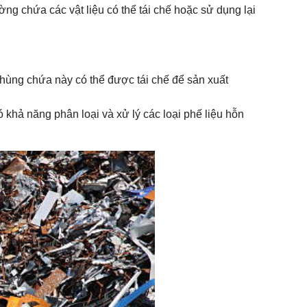
ờng chứa các vật liệu có thể tái chế hoặc sử dụng lại
 thùng chứa này có thể được tái chế để sản xuất
 khả năng phân loại và xử lý các loại phế liệu hỗn