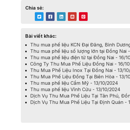
Chia sẻ:
Bài viết khác:
Thu mua phế liệu KCN Đại Đăng, Bình Dương
Thu mua phế liệu số lượng lớn tại Đồng Nai 
Thu mua phế liệu điện tử tại Đồng Nai - 16/
Công Ty Thu Mua Phế Liệu Đồng Nai - 16/1
Thu Mua Phế Liệu Inox Tại Đồng Nai - 13/1
​​​​​​​Thu Mua Phế Liệu Đồng Tại Biên Hòa - 13/
Thu mua phế liệu Cẩm Mỹ - 13/10/2024
Thu mua phế liệu Vĩnh Cửu - 13/10/2024
Dịch Vụ Thu Mua Phế Liệu Tại Tân Phú, Đồn
Dịch Vụ Thu Mua Phế Liệu Tại Định Quán - 