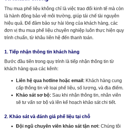
Thu mua phế liệu không chỉ là việc trao đổi kinh tế mà còn
là hành động bảo vệ môi trường, giúp tái chế tài nguyên
hiệu quả. Để đảm bảo sự hài lòng của khách hàng, các
đơn vị thu mua phế liệu chuyên nghiệp luôn thực hiện quy
trình chuẩn, từ khâu liên hệ đến thanh toán.
1. Tiếp nhận thông tin khách hàng
Bước đầu tiên trong quy trình là tiếp nhận thông tin từ
khách hàng qua các kênh:
Liên hệ qua hotline hoặc email:
Khách hàng cung
cấp thông tin về loại phế liệu, số lượng, và địa điểm.
Khảo sát sơ bộ:
Sau khi nhận thông tin, nhân viên
sẽ tư vấn sơ bộ và lên kế hoạch khảo sát chi tiết.
2. Khảo sát và đánh giá phế liệu tại chỗ
Đội ngũ chuyên viên khảo sát tận nơi:
Chúng tôi