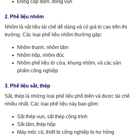
Đồng cáp điện, đồng vụn
2. Phế liệu nhôm
Nhôm là vật liệu tái chế dễ dàng và có giá trị cao trên thị
trường. Các loại phế liệu nhôm thường gặp:
Nhôm thanh, nhôm tấm
Nhôm hộp, nhôm đúc
Nhôm phế liệu từ cửa, khung nhôm, và các sản
phẩm công nghiệp
3. Phế liệu sắt, thép
Sắt, thép là những loại phế liệu phổ biến và được tái chế
nhiều nhất. Các loại phế liệu này bao gồm:
Sắt thép vụn, sắt thép công trình
Sắt tấm, thép hộp
Máy móc cũ, thiết bị công nghiệp bị hư hỏng