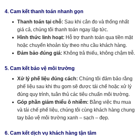
4. Cam kết thanh toán nhanh gọn
Thanh toán tại chỗ:
Sau khi cân đo và thống nhất
giá cả, chúng tôi thanh toán ngay lập tức.
Hình thức linh hoạt:
Hỗ trợ thanh toán qua tiền mặt
hoặc chuyển khoản tùy theo nhu cầu khách hàng.
Đảm bảo đúng giá:
Không trả thiếu, không chậm trễ.
5. Cam kết bảo vệ môi trường
Xử lý phế liệu đúng cách:
Chúng tôi đảm bảo rằng
phế liệu sau khi thu gom sẽ được tái chế hoặc xử lý
đúng quy trình, tuân thủ các tiêu chuẩn môi trường.
Góp phần giảm thiểu ô nhiễm:
Bằng việc thu mua
và tái chế phế liệu, chúng tôi cùng khách hàng chung
tay bảo vệ môi trường xanh – sạch – đẹp.
6. Cam kết dịch vụ khách hàng tận tâm