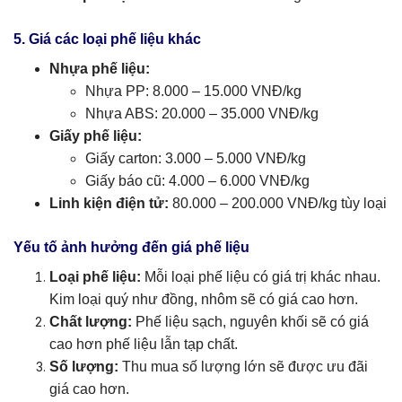
5. Giá các loại phế liệu khác
Nhựa phế liệu:
Nhựa PP: 8.000 – 15.000 VNĐ/kg
Nhựa ABS: 20.000 – 35.000 VNĐ/kg
Giấy phế liệu:
Giấy carton: 3.000 – 5.000 VNĐ/kg
Giấy báo cũ: 4.000 – 6.000 VNĐ/kg
Linh kiện điện tử:
80.000 – 200.000 VNĐ/kg tùy loại
Yếu tố ảnh hưởng đến giá phế liệu
Loại phế liệu:
Mỗi loại phế liệu có giá trị khác nhau.
Kim loại quý như đồng, nhôm sẽ có giá cao hơn.
Chất lượng:
Phế liệu sạch, nguyên khối sẽ có giá
cao hơn phế liệu lẫn tạp chất.
Số lượng:
Thu mua số lượng lớn sẽ được ưu đãi
giá cao hơn.