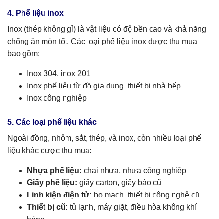
4. Phế liệu inox
Inox (thép không gỉ) là vật liệu có độ bền cao và khả năng
chống ăn mòn tốt. Các loại phế liệu inox được thu mua
bao gồm:
Inox 304, inox 201
Inox phế liệu từ đồ gia dụng, thiết bị nhà bếp
Inox công nghiệp
5. Các loại phế liệu khác
Ngoài đồng, nhôm, sắt, thép, và inox, còn nhiều loại phế
liệu khác được thu mua:
Nhựa phế liệu:
chai nhựa, nhựa công nghiệp
Giấy phế liệu:
giấy carton, giấy báo cũ
Linh kiện điện tử:
bo mạch, thiết bị công nghệ cũ
Thiết bị cũ:
tủ lạnh, máy giặt, điều hòa không khí