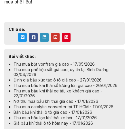
mua phế liệu!
Chia sẻ:
Bài viết khác:
Thu mua bột vonfram giá cao - 17/05/2026
Thu mua phế liệu sắt giá cao, uy tín tại Bình Dương -
03/04/2026
Định giá bầu xúc tác ô tô giá cao - 27/01/2026
Thu mua bầu khí thải số lượng lớn giá cao - 26/01/2026
Thu mua bầu khí thải xe tải, xe khách giá cao -
22/01/2026
Nơi thu mua bầu khí thải giá cao - 17/01/2026
Thu mua catalytic converter tại TP.HCM - 17/01/2026
Bán bầu khí thải ô tô giá cao - 17/01/2026
Thu mua bầu lọc khí thải xe hơi - 17/01/2026
Giá bầu khí thải ô tô hôm nay - 17/01/2026