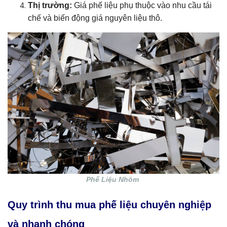
Thị trường:
Giá phế liệu phụ thuộc vào nhu cầu tái
chế và biến động giá nguyên liệu thô.
Phế Liệu Nhôm
Quy trình thu mua phế liệu chuyên nghiệp
và nhanh chóng