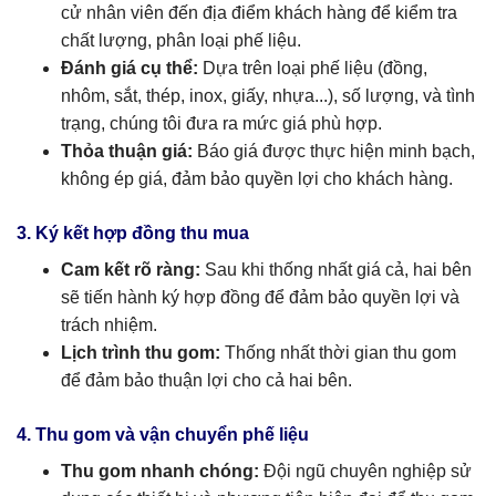
cử nhân viên đến địa điểm khách hàng để kiểm tra
chất lượng, phân loại phế liệu.
Đánh giá cụ thể:
Dựa trên loại phế liệu (đồng,
nhôm, sắt, thép, inox, giấy, nhựa...), số lượng, và tình
trạng, chúng tôi đưa ra mức giá phù hợp.
Thỏa thuận giá:
Báo giá được thực hiện minh bạch,
không ép giá, đảm bảo quyền lợi cho khách hàng.
3. Ký kết hợp đồng thu mua
Cam kết rõ ràng:
Sau khi thống nhất giá cả, hai bên
sẽ tiến hành ký hợp đồng để đảm bảo quyền lợi và
trách nhiệm.
Lịch trình thu gom:
Thống nhất thời gian thu gom
để đảm bảo thuận lợi cho cả hai bên.
4. Thu gom và vận chuyển phế liệu
Thu gom nhanh chóng:
Đội ngũ chuyên nghiệp sử