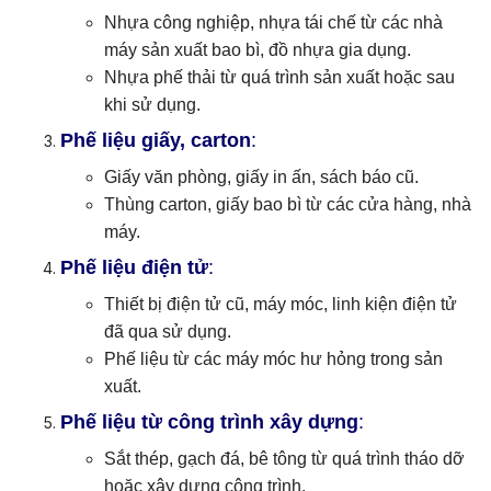
Nhựa công nghiệp, nhựa tái chế từ các nhà
máy sản xuất bao bì, đồ nhựa gia dụng.
Nhựa phế thải từ quá trình sản xuất hoặc sau
khi sử dụng.
Phế liệu giấy, carton
:
Giấy văn phòng, giấy in ấn, sách báo cũ.
Thùng carton, giấy bao bì từ các cửa hàng, nhà
máy.
Phế liệu điện tử
:
Thiết bị điện tử cũ, máy móc, linh kiện điện tử
đã qua sử dụng.
Phế liệu từ các máy móc hư hỏng trong sản
xuất.
Phế liệu từ công trình xây dựng
:
Sắt thép, gạch đá, bê tông từ quá trình tháo dỡ
hoặc xây dựng công trình.