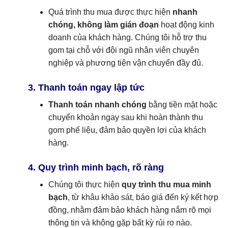
Quá trình thu mua được thực hiện
nhanh
chóng, không làm gián đoạn
hoạt động kinh
doanh của khách hàng. Chúng tôi hỗ trợ thu
gom tại chỗ với đội ngũ nhân viên chuyên
nghiệp và phương tiện vận chuyển đầy đủ.
3. Thanh toán ngay lập tức
Thanh toán nhanh chóng
bằng tiền mặt hoặc
chuyển khoản ngay sau khi hoàn thành thu
gom phế liệu, đảm bảo quyền lợi của khách
hàng.
4. Quy trình minh bạch, rõ ràng
Chúng tôi thực hiện
quy trình thu mua minh
bạch
, từ khâu khảo sát, báo giá đến ký kết hợp
đồng, nhằm đảm bảo khách hàng nắm rõ mọi
thông tin và không gặp bất kỳ rủi ro nào.