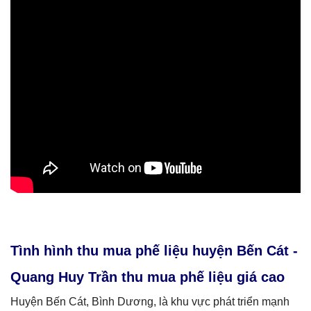
Tình hình thu mua phế liệu huyện Bến Cát -
Quang Huy Trần thu mua phế liệu giá cao
Huyện Bến Cát, Bình Dương, là khu vực phát triển mạnh