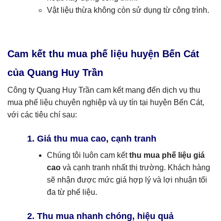
Vật liệu thừa không còn sử dụng từ công trình.
Cam kết thu mua phế liệu huyện Bến Cát
của Quang Huy Trần
Công ty Quang Huy Trần cam kết mang đến dịch vụ thu
mua phế liệu chuyên nghiệp và uy tín tại huyện Bến Cát,
với các tiêu chí sau:
1. Giá thu mua cao, cạnh tranh
Chúng tôi luôn cam kết
thu mua phế liệu giá
cao
và cạnh tranh nhất thị trường. Khách hàng
sẽ nhận được mức giá hợp lý và lợi nhuận tối
đa từ phế liệu.
2. Thu mua nhanh chóng, hiệu quả