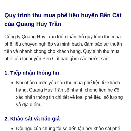
Quy trình thu mua phế liệu huyện Bến Cát
của Quang Huy Trần
Công ty Quang Huy Trần luôn tuân thủ quy trình thu mua
phế liệu chuyên nghiệp và minh bạch, đảm bảo sự thuận
tiện và nhanh chóng cho khách hàng. Quy trình thu mua
phế liệu tại huyện Bến Cát bao gồm các bước sau:
1. Tiếp nhận thông tin
Khi nhận được yêu cầu thu mua phế liệu từ khách
hàng, Quang Huy Trần sẽ nhanh chóng liên hệ để
xác nhận thông tin chi tiết về loại phế liệu, số lượng
và địa điểm.
2. Khảo sát và báo giá
Đội ngũ của chúng tôi sẽ đến tận nơi khảo sát phế