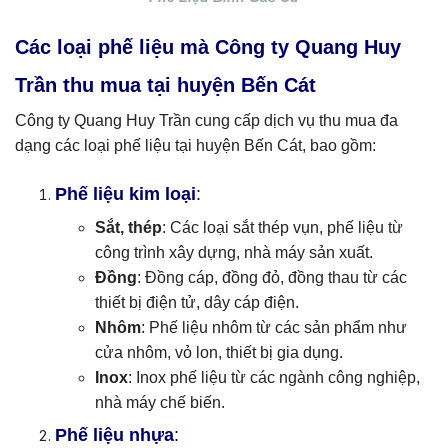
Các loại phế liệu mà Công ty Quang Huy
Trần thu mua tại huyện Bến Cát
Công ty Quang Huy Trần cung cấp dịch vụ thu mua đa
dạng các loại phế liệu tại huyện Bến Cát, bao gồm:
Phế liệu kim loại
:
Sắt, thép
: Các loại sắt thép vụn, phế liệu từ
công trình xây dựng, nhà máy sản xuất.
Đồng
: Đồng cáp, đồng đỏ, đồng thau từ các
thiết bị điện tử, dây cáp điện.
Nhôm
: Phế liệu nhôm từ các sản phẩm như
cửa nhôm, vỏ lon, thiết bị gia dụng.
Inox
: Inox phế liệu từ các ngành công nghiệp,
nhà máy chế biến.
Phế liệu nhựa
: