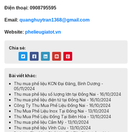
Điện thoại: 0908795595
Email:
quanghuytran1368@gmail.com
Website:
phelieugiatot.vn
Chia sẻ:
Bài viết khác:
Thu mua phế liệu KCN Đại Đăng, Bình Dương -
05/11/2024
Thu mua phế liệu số lượng lớn tại Đồng Nai - 16/10/2024
Thu mua phế liệu điện tử tại Đồng Nai - 16/10/2024
Công Ty Thu Mua Phế Liệu Đồng Nai - 16/10/2024
Thu Mua Phế Liệu Inox Tại Đồng Nai - 13/10/2024
​​​​​​​Thu Mua Phế Liệu Đồng Tại Biên Hòa - 13/10/2024
Thu mua phế liệu Cẩm Mỹ - 13/10/2024
Thu mua phế liệu Vĩnh Cửu - 13/10/2024