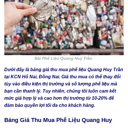
Bãi Phế Liệu Quang Huy Trần
Dưới đây là bảng giá thu mua phế liệu Quang Huy Trần
tại KCN Hố Nai, Đồng Nai. Giá thu mua có thể thay đổi
tùy vào điều kiện thị trường và số lượng phế liệu mà
bạn cần thanh lý. Tuy nhiên, chúng tôi luôn cam kết
mức giá hợp lý và cao hơn thị trường từ 10-20% để
đảm bảo quyền lợi tối đa cho khách hàng.
Bảng Giá Thu Mua Phế Liệu Quang Huy