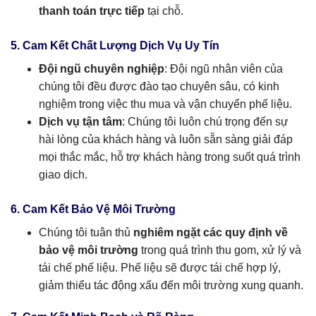
thanh toán trực tiếp
tại chỗ.
5. Cam Kết Chất Lượng Dịch Vụ Uy Tín
Đội ngũ chuyên nghiệp
: Đội ngũ nhân viên của
chúng tôi đều được đào tạo chuyên sâu, có kinh
nghiệm trong việc thu mua và vận chuyển phế liệu.
Dịch vụ tận tâm
: Chúng tôi luôn chú trọng đến sự
hài lòng của khách hàng và luôn sẵn sàng giải đáp
mọi thắc mắc, hỗ trợ khách hàng trong suốt quá trình
giao dịch.
6. Cam Kết Bảo Vệ Môi Trường
Chúng tôi tuân thủ
nghiêm ngặt các quy định về
bảo vệ môi trường
trong quá trình thu gom, xử lý và
tái chế phế liệu. Phế liệu sẽ được tái chế hợp lý,
giảm thiểu tác động xấu đến môi trường xung quanh.