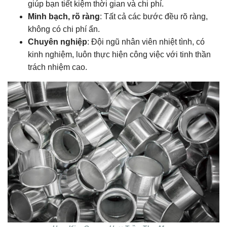
giúp bạn tiết kiệm thời gian và chi phí.
Minh bạch, rõ ràng
: Tất cả các bước đều rõ ràng,
không có chi phí ẩn.
Chuyên nghiệp
: Đội ngũ nhân viên nhiệt tình, có
kinh nghiệm, luôn thực hiện công việc với tinh thần
trách nhiệm cao.