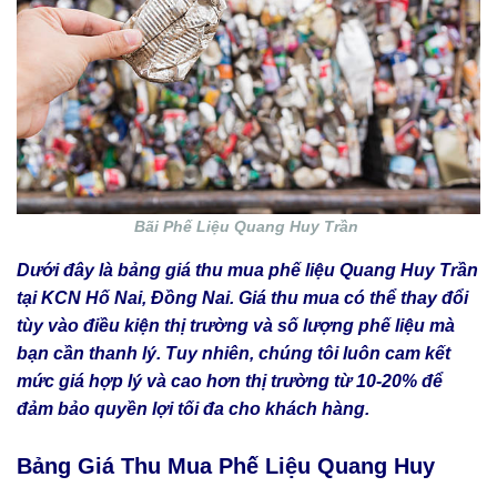
Bãi Phế Liệu Quang Huy Trần
Dưới đây là bảng giá thu mua phế liệu Quang Huy Trần
tại KCN Hố Nai, Đồng Nai. Giá thu mua có thể thay đổi
tùy vào điều kiện thị trường và số lượng phế liệu mà
bạn cần thanh lý. Tuy nhiên, chúng tôi luôn cam kết
mức giá hợp lý và cao hơn thị trường từ 10-20% để
đảm bảo quyền lợi tối đa cho khách hàng.
Bảng Giá Thu Mua Phế Liệu Quang Huy