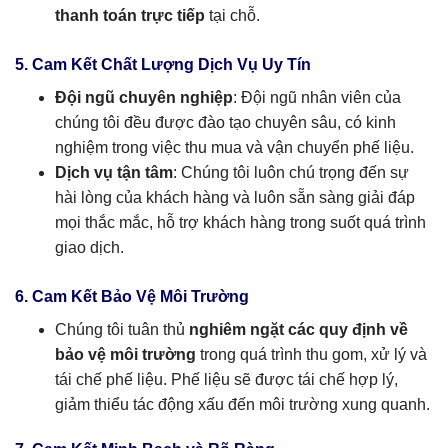
thanh toán trực tiếp
tại chỗ.
5. Cam Kết Chất Lượng Dịch Vụ Uy Tín
Đội ngũ chuyên nghiệp
: Đội ngũ nhân viên của
chúng tôi đều được đào tạo chuyên sâu, có kinh
nghiệm trong việc thu mua và vận chuyển phế liệu.
Dịch vụ tận tâm
: Chúng tôi luôn chú trọng đến sự
hài lòng của khách hàng và luôn sẵn sàng giải đáp
mọi thắc mắc, hỗ trợ khách hàng trong suốt quá trình
giao dịch.
6. Cam Kết Bảo Vệ Môi Trường
Chúng tôi tuân thủ
nghiêm ngặt các quy định về
bảo vệ môi trường
trong quá trình thu gom, xử lý và
tái chế phế liệu. Phế liệu sẽ được tái chế hợp lý,
giảm thiểu tác động xấu đến môi trường xung quanh.