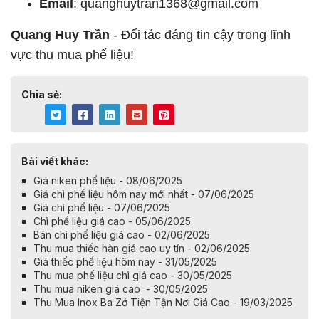
Email
:
quanghuytran1368@gmail.com
Quang Huy Trần
- Đối tác đáng tin cậy trong lĩnh
vực thu mua phế liệu!
Chia sẻ:
Bài viết khác:
Giá niken phế liệu - 08/06/2025
Giá chì phế liệu hôm nay mới nhất - 07/06/2025
Giá chì phế liệu - 07/06/2025
Chì phế liệu giá cao - 05/06/2025
Bán chì phế liệu giá cao - 02/06/2025
Thu mua thiếc hàn giá cao uy tín - 02/06/2025
Giá thiếc phế liệu hôm nay - 31/05/2025
Thu mua phế liệu chì giá cao - 30/05/2025
Thu mua niken giá cao - 30/05/2025
Thu Mua Inox Ba Zớ Tiện Tận Nơi Giá Cao - 19/03/2025