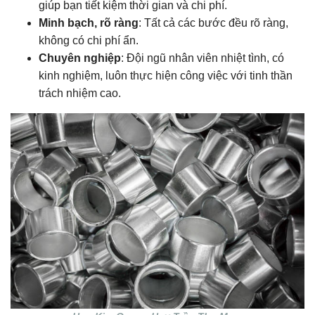
giúp bạn tiết kiệm thời gian và chi phí.
Minh bạch, rõ ràng
: Tất cả các bước đều rõ ràng,
không có chi phí ẩn.
Chuyên nghiệp
: Đội ngũ nhân viên nhiệt tình, có
kinh nghiệm, luôn thực hiện công việc với tinh thần
trách nhiệm cao.