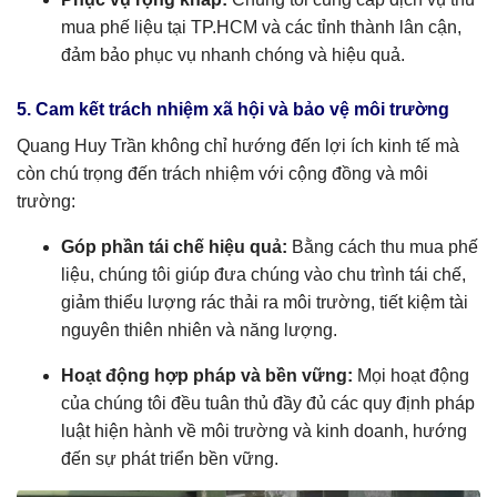
mua phế liệu tại TP.HCM và các tỉnh thành lân cận,
đảm bảo phục vụ nhanh chóng và hiệu quả.
5. Cam kết trách nhiệm xã hội và bảo vệ môi trường
Quang Huy Trần không chỉ hướng đến lợi ích kinh tế mà
còn chú trọng đến trách nhiệm với cộng đồng và môi
trường:
Góp phần tái chế hiệu quả:
Bằng cách thu mua phế
liệu, chúng tôi giúp đưa chúng vào chu trình tái chế,
giảm thiểu lượng rác thải ra môi trường, tiết kiệm tài
nguyên thiên nhiên và năng lượng.
Hoạt động hợp pháp và bền vững:
Mọi hoạt động
của chúng tôi đều tuân thủ đầy đủ các quy định pháp
luật hiện hành về môi trường và kinh doanh, hướng
đến sự phát triển bền vững.