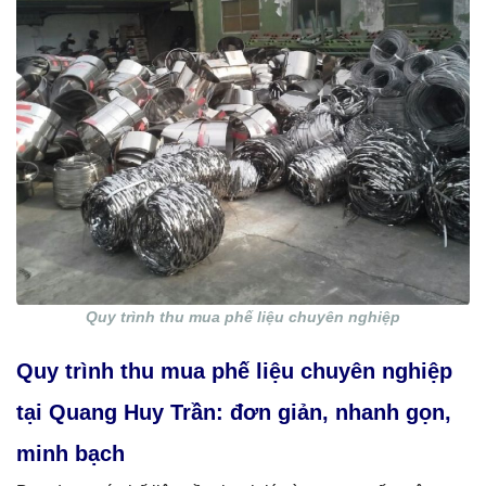
Quy trình thu mua phế liệu chuyên nghiệp
Quy trình thu mua phế liệu chuyên nghiệp
tại Quang Huy Trần: đơn giản, nhanh gọn,
minh bạch