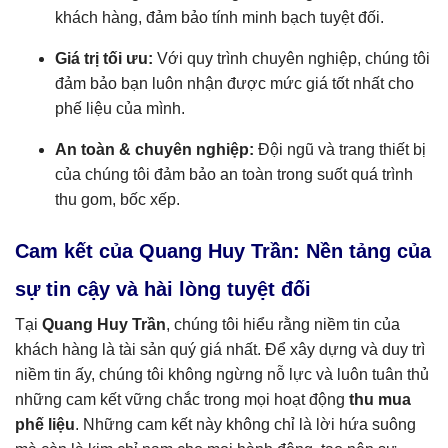
khách hàng, đảm bảo tính minh bạch tuyệt đối.
Giá trị tối ưu:
Với quy trình chuyên nghiệp, chúng tôi
đảm bảo bạn luôn nhận được mức giá tốt nhất cho
phế liệu của mình.
An toàn & chuyên nghiệp:
Đội ngũ và trang thiết bị
của chúng tôi đảm bảo an toàn trong suốt quá trình
thu gom, bốc xếp.
Cam kết của Quang Huy Trần: Nền tảng của
sự tin cậy và hài lòng tuyệt đối
Tại
Quang Huy Trần
, chúng tôi hiểu rằng niềm tin của
khách hàng là tài sản quý giá nhất. Để xây dựng và duy trì
niềm tin ấy, chúng tôi không ngừng nỗ lực và luôn tuân thủ
những cam kết vững chắc trong mọi hoạt động
thu mua
phế liệu
. Những cam kết này không chỉ là lời hứa suông