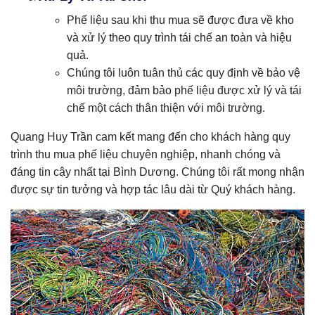
Phế liệu sau khi thu mua sẽ được đưa về kho
và xử lý theo quy trình tái chế an toàn và hiệu
quả.
Chúng tôi luôn tuân thủ các quy định về bảo vệ
môi trường, đảm bảo phế liệu được xử lý và tái
chế một cách thân thiện với môi trường.
Quang Huy Trần cam kết mang đến cho khách hàng quy
trình thu mua phế liệu chuyên nghiệp, nhanh chóng và
đáng tin cậy nhất tại Bình Dương. Chúng tôi rất mong nhận
được sự tin tưởng và hợp tác lâu dài từ Quý khách hàng.