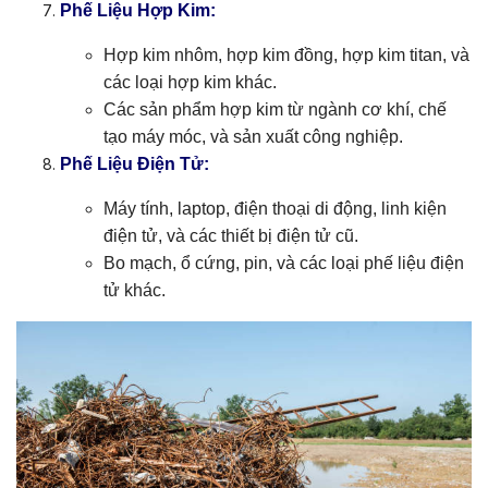
Phế Liệu Hợp Kim:
Hợp kim nhôm, hợp kim đồng, hợp kim titan, và
các loại hợp kim khác.
Các sản phẩm hợp kim từ ngành cơ khí, chế
tạo máy móc, và sản xuất công nghiệp.
Phế Liệu Điện Tử:
Máy tính, laptop, điện thoại di động, linh kiện
điện tử, và các thiết bị điện tử cũ.
Bo mạch, ổ cứng, pin, và các loại phế liệu điện
tử khác.