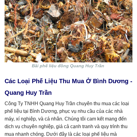
Bãi phế liệu đồng Quang Huy Trần
Các Loại Phế Liệu Thu Mua Ở Bình Dương -
Quang Huy Trần
Công Ty TNHH Quang Huy Trần chuyên thu mua các loại
phế liệu tại Bình Dương, phục vụ nhu cầu của các nhà
máy, xí nghiệp, và cá nhân. Chúng tôi cam kết mang đến
dịch vụ chuyên nghiệp, giá cả cạnh tranh và quy trình thu
mua nhanh chóng. Dưới đây là các loại phế liệu mà