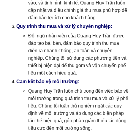
vào, và tình hình kinh tế. Quang Huy Trần luôn
cập nhật và điều chỉnh giá thu mua phù hợp để
đảm bảo lợi ích cho khách hàng.
Quy trình thu mua và xử lý chuyên nghiệp:
Đội ngũ nhân viên của Quang Huy Trần được
đào tạo bài bản, đảm bảo quy trình thu mua
diễn ra nhanh chóng, an toàn và chuyên
nghiệp. Chúng tôi sử dụng các phương tiện và
thiết bị hiện đại để thu gom và vận chuyển phế
liệu một cách hiệu quả.
Cam kết bảo vệ môi trường:
Quang Huy Trần luôn chú trọng đến việc bảo vệ
môi trường trong quá trình thu mua và xử lý phế
liệu. Chúng tôi tuân thủ nghiêm ngặt các quy
định về môi trường và áp dụng các biện pháp
tái chế hiệu quả, góp phần giảm thiểu tác động
tiêu cực đến môi trường sống.