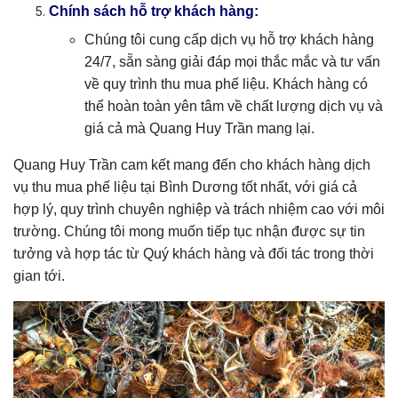
Chính sách hỗ trợ khách hàng:
Chúng tôi cung cấp dịch vụ hỗ trợ khách hàng
24/7, sẵn sàng giải đáp mọi thắc mắc và tư vấn
về quy trình thu mua phế liệu. Khách hàng có
thể hoàn toàn yên tâm về chất lượng dịch vụ và
giá cả mà Quang Huy Trần mang lại.
Quang Huy Trần cam kết mang đến cho khách hàng dịch
vụ thu mua phế liệu tại Bình Dương tốt nhất, với giá cả
hợp lý, quy trình chuyên nghiệp và trách nhiệm cao với môi
trường. Chúng tôi mong muốn tiếp tục nhận được sự tin
tưởng và hợp tác từ Quý khách hàng và đối tác trong thời
gian tới.