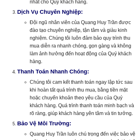
nhất cho Quý khách hàng.
Dịch Vụ Chuyên Nghiệp:
Đội ngũ nhân viên của Quang Huy Trần được
đào tạo chuyên nghiệp, tận tâm và giàu kinh
nghiệm. Chúng tôi luôn đảm bảo quy trình thu
mua diễn ra nhanh chóng, gọn gàng và không
làm ảnh hưởng đến hoạt động của Quý khách
hàng.
Thanh Toán Nhanh Chóng:
Chúng tôi cam kết thanh toán ngay lập tức sau
khi hoàn tất quá trình thu mua, bằng tiền mặt
hoặc chuyển khoản theo yêu cầu của Quý
khách hàng. Quá trình thanh toán minh bạch và
rõ ràng, giúp khách hàng yên tâm và tin tưởng.
Bảo Vệ Môi Trường:
Quang Huy Trần luôn chú trọng đến việc bảo vệ