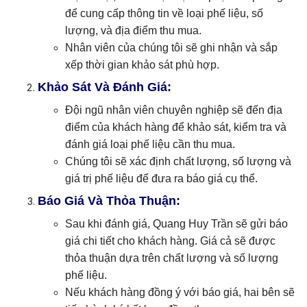
để cung cấp thông tin về loại phế liệu, số
lượng, và địa điểm thu mua.
Nhân viên của chúng tôi sẽ ghi nhận và sắp
xếp thời gian khảo sát phù hợp.
Khảo Sát Và Đánh Giá:
Đội ngũ nhân viên chuyên nghiệp sẽ đến địa
điểm của khách hàng để khảo sát, kiểm tra và
đánh giá loại phế liệu cần thu mua.
Chúng tôi sẽ xác định chất lượng, số lượng và
giá trị phế liệu để đưa ra báo giá cụ thể.
Báo Giá Và Thỏa Thuận:
Sau khi đánh giá, Quang Huy Trần sẽ gửi báo
giá chi tiết cho khách hàng. Giá cả sẽ được
thỏa thuận dựa trên chất lượng và số lượng
phế liệu.
Nếu khách hàng đồng ý với báo giá, hai bên sẽ