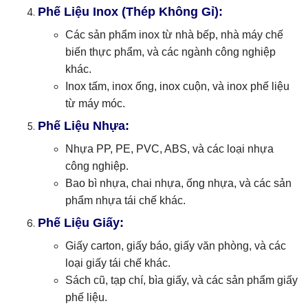
Phế Liệu Inox (Thép Không Gỉ):
Các sản phẩm inox từ nhà bếp, nhà máy chế
biến thực phẩm, và các ngành công nghiệp
khác.
Inox tấm, inox ống, inox cuộn, và inox phế liệu
từ máy móc.
Phế Liệu Nhựa:
Nhựa PP, PE, PVC, ABS, và các loại nhựa
công nghiệp.
Bao bì nhựa, chai nhựa, ống nhựa, và các sản
phẩm nhựa tái chế khác.
Phế Liệu Giấy:
Giấy carton, giấy báo, giấy văn phòng, và các
loại giấy tái chế khác.
Sách cũ, tạp chí, bìa giấy, và các sản phẩm giấy
phế liệu.