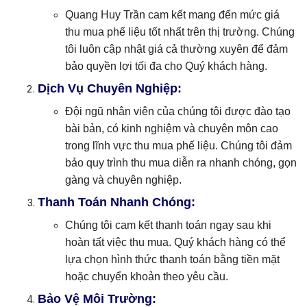
Quang Huy Trần cam kết mang đến mức giá
thu mua phế liệu tốt nhất trên thị trường. Chúng
tôi luôn cập nhật giá cả thường xuyên để đảm
bảo quyền lợi tối đa cho Quý khách hàng.
Dịch Vụ Chuyên Nghiệp:
Đội ngũ nhân viên của chúng tôi được đào tạo
bài bản, có kinh nghiệm và chuyên môn cao
trong lĩnh vực thu mua phế liệu. Chúng tôi đảm
bảo quy trình thu mua diễn ra nhanh chóng, gọn
gàng và chuyên nghiệp.
Thanh Toán Nhanh Chóng:
Chúng tôi cam kết thanh toán ngay sau khi
hoàn tất việc thu mua. Quý khách hàng có thể
lựa chọn hình thức thanh toán bằng tiền mặt
hoặc chuyển khoản theo yêu cầu.
Bảo Vệ Môi Trường: