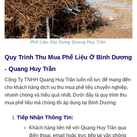
Phế Liệu Xây Dựng Quang Huy Trần
Quy Trình Thu Mua Phế Liệu Ở Bình Dương
- Quang Huy Trần
Công Ty TNHH Quang Huy Trần luôn nỗ lực để mang đến
cho khách hàng dịch vụ thu mua phế liệu chuyên nghiệp,
nhanh chóng và hiệu quả nhất. Dưới đây là quy trình thu
mua phế liệu mà chúng tôi áp dụng tại Bình Dương:
Tiếp Nhận Thông Tin:
Khách hàng liên hệ với Quang Huy Trần qua
điện thoại, email hoặc trực tiếp tại văn phòng