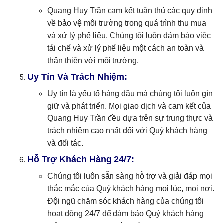
Quang Huy Trần cam kết tuân thủ các quy định
về bảo vệ môi trường trong quá trình thu mua
và xử lý phế liệu. Chúng tôi luôn đảm bảo việc
tái chế và xử lý phế liệu một cách an toàn và
thân thiện với môi trường.
Uy Tín Và Trách Nhiệm:
Uy tín là yếu tố hàng đầu mà chúng tôi luôn gìn
giữ và phát triển. Mọi giao dịch và cam kết của
Quang Huy Trần đều dựa trên sự trung thực và
trách nhiệm cao nhất đối với Quý khách hàng
và đối tác.
Hỗ Trợ Khách Hàng 24/7:
Chúng tôi luôn sẵn sàng hỗ trợ và giải đáp mọi
thắc mắc của Quý khách hàng mọi lúc, mọi nơi.
Đội ngũ chăm sóc khách hàng của chúng tôi
hoạt động 24/7 để đảm bảo Quý khách hàng