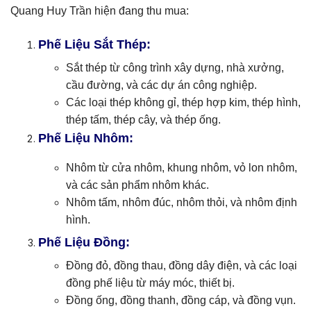
Quang Huy Trần hiện đang thu mua:
Phế Liệu Sắt Thép:
Sắt thép từ công trình xây dựng, nhà xưởng,
cầu đường, và các dự án công nghiệp.
Các loại thép không gỉ, thép hợp kim, thép hình,
thép tấm, thép cây, và thép ống.
Phế Liệu Nhôm:
Nhôm từ cửa nhôm, khung nhôm, vỏ lon nhôm,
và các sản phẩm nhôm khác.
Nhôm tấm, nhôm đúc, nhôm thỏi, và nhôm định
hình.
Phế Liệu Đồng:
Đồng đỏ, đồng thau, đồng dây điện, và các loại
đồng phế liệu từ máy móc, thiết bị.
Đồng ống, đồng thanh, đồng cáp, và đồng vụn.