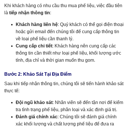
Khi khách hàng có nhu cầu thu mua phế liệu, việc đầu tiên
là
tiếp nhận thông tin
:
Khách hàng liên hệ
: Quý khách có thể gọi điện thoại
hoặc gửi email đến chúng tôi để cung cấp thông tin
về loại phế liệu cần thanh lý.
Cung cấp chi tiết
: Khách hàng nên cung cấp các
thông tin cần thiết như loại phế liệu, khối lượng ước
tính, địa chỉ và thời gian muốn thu gom.
Bước 2: Khảo Sát Tại Địa Điểm
Sau khi tiếp nhận thông tin, chúng tôi sẽ tiến hành khảo sát
thực tế:
Đội ngũ khảo sát
: Nhân viên sẽ đến tận nơi để kiểm
tra tình trạng phế liệu, phân loại và xác định giá trị.
Đánh giá chính xác
: Chúng tôi sẽ đánh giá chính
xác khối lượng và chất lượng phế liệu để đưa ra