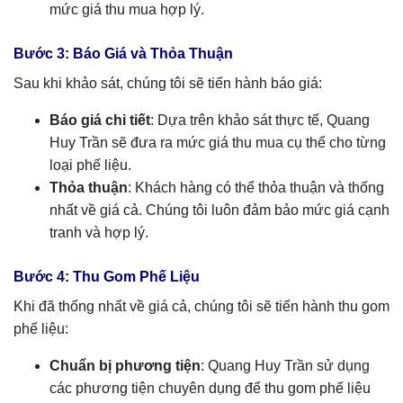
mức giá thu mua hợp lý.
Bước 3: Báo Giá và Thỏa Thuận
Sau khi khảo sát, chúng tôi sẽ tiến hành báo giá:
Báo giá chi tiết
: Dựa trên khảo sát thực tế, Quang
Huy Trần sẽ đưa ra mức giá thu mua cụ thể cho từng
loại phế liệu.
Thỏa thuận
: Khách hàng có thể thỏa thuận và thống
nhất về giá cả. Chúng tôi luôn đảm bảo mức giá cạnh
tranh và hợp lý.
Bước 4: Thu Gom Phế Liệu
Khi đã thống nhất về giá cả, chúng tôi sẽ tiến hành thu gom
phế liệu:
Chuẩn bị phương tiện
: Quang Huy Trần sử dụng
các phương tiện chuyên dụng để thu gom phế liệu