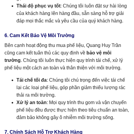
Thái độ phục vụ tốt
: Chúng tôi luôn đặt sự hài lòng
của khách hàng lên hàng đầu, sẵn sàng hỗ trợ giải
đáp mọi thắc mắc và yêu cầu của quý khách hàng.
6. Cam Kết Bảo Vệ Môi Trường
Bên cạnh hoạt động thu mua phế liệu, Quang Huy Trần
cũng cam kết tuân thủ các quy định về
bảo vệ môi
trường
. Chúng tôi luôn thực hiện quy trình tái chế, xử lý
phế liệu một cách an toàn và thân thiện với môi trường.
Tái chế tối đa
: Chúng tôi chú trọng đến việc tái chế
lại các loại phế liệu, góp phần giảm thiểu lượng rác
thải ra môi trường.
Xử lý an toàn
: Mọi quy trình thu gom và vận chuyển
phế liệu đều được thực hiện theo tiêu chuẩn an toàn,
đảm bảo không gây ô nhiễm môi trường sống.
7. Chính Sách Hỗ Trợ Khách Hàng