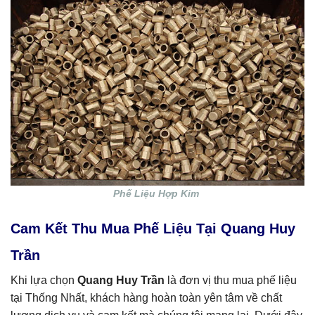
Phế Liệu Hợp Kim
Cam Kết Thu Mua Phế Liệu Tại Quang Huy
Trần
Khi lựa chọn
Quang Huy Trần
là đơn vị thu mua phế liệu
tại Thống Nhất, khách hàng hoàn toàn yên tâm về chất