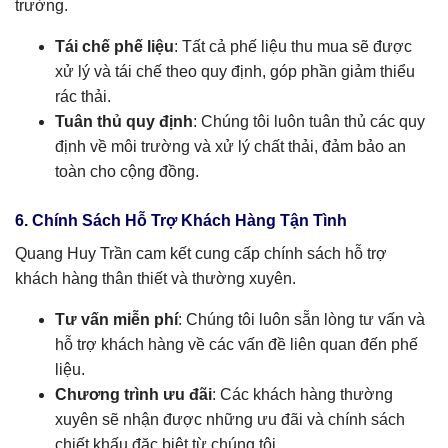
trường.
Tái chế phế liệu
: Tất cả phế liệu thu mua sẽ được
xử lý và tái chế theo quy định, góp phần giảm thiểu
rác thải.
Tuân thủ quy định
: Chúng tôi luôn tuân thủ các quy
định về môi trường và xử lý chất thải, đảm bảo an
toàn cho cộng đồng.
6. Chính Sách Hỗ Trợ Khách Hàng Tận Tình
Quang Huy Trần cam kết cung cấp chính sách hỗ trợ
khách hàng thân thiết và thường xuyên.
Tư vấn miễn phí
: Chúng tôi luôn sẵn lòng tư vấn và
hỗ trợ khách hàng về các vấn đề liên quan đến phế
liệu.
Chương trình ưu đãi
: Các khách hàng thường
xuyên sẽ nhận được những ưu đãi và chính sách
chiết khấu đặc biệt từ chúng tôi.