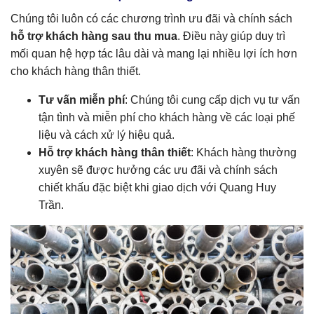
Chúng tôi luôn có các chương trình ưu đãi và chính sách
hỗ trợ khách hàng sau thu mua
. Điều này giúp duy trì
mối quan hệ hợp tác lâu dài và mang lại nhiều lợi ích hơn
cho khách hàng thân thiết.
Tư vấn miễn phí
: Chúng tôi cung cấp dịch vụ tư vấn
tận tình và miễn phí cho khách hàng về các loại phế
liệu và cách xử lý hiệu quả.
Hỗ trợ khách hàng thân thiết
: Khách hàng thường
xuyên sẽ được hưởng các ưu đãi và chính sách
chiết khấu đặc biệt khi giao dịch với Quang Huy
Trần.