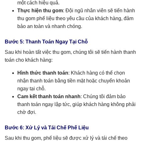
một cách hiệu quả.
Thực hiện thu gom
: Đội ngũ nhân viên sẽ tiến hành
thu gom phế liệu theo yêu cầu của khách hàng, đảm
bảo an toàn và nhanh chóng.
Bước 5: Thanh Toán Ngay Tại Chỗ
Sau khi hoàn tất việc thu gom, chúng tôi sẽ tiến hành thanh
toán cho khách hàng:
Hình thức thanh toán
: Khách hàng có thể chọn
nhận thanh toán bằng tiền mặt hoặc chuyển khoản
ngay tại chỗ.
Cam kết thanh toán nhanh
: Chúng tôi đảm bảo
thanh toán ngay lập tức, giúp khách hàng không phải
chờ đợi.
Bước 6: Xử Lý và Tái Chế Phế Liệu
Sau khi thu gom, phế liệu sẽ được xử lý và tái chế theo