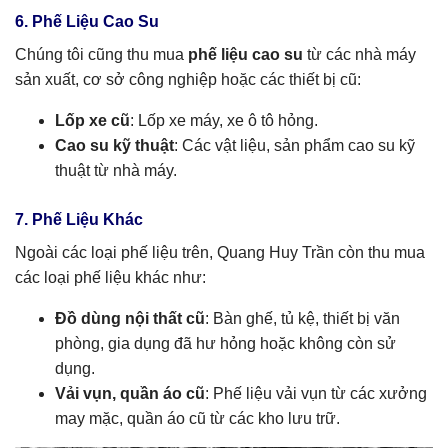
6. Phế Liệu Cao Su
Chúng tôi cũng thu mua
phế liệu cao su
từ các nhà máy
sản xuất, cơ sở công nghiệp hoặc các thiết bị cũ:
Lốp xe cũ
: Lốp xe máy, xe ô tô hỏng.
Cao su kỹ thuật
: Các vật liệu, sản phẩm cao su kỹ
thuật từ nhà máy.
7. Phế Liệu Khác
Ngoài các loại phế liệu trên, Quang Huy Trần còn thu mua
các loại phế liệu khác như:
Đồ dùng nội thất cũ
: Bàn ghế, tủ kệ, thiết bị văn
phòng, gia dụng đã hư hỏng hoặc không còn sử
dụng.
Vải vụn, quần áo cũ
: Phế liệu vải vụn từ các xưởng
may mặc, quần áo cũ từ các kho lưu trữ.