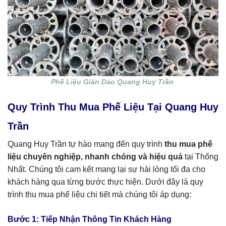
Phế Liệu Giàn Dáo Quang Huy Trần
Quy Trình Thu Mua Phế Liệu Tại Quang Huy
Trần
Quang Huy Trần tự hào mang đến quy trình
thu mua phế
liệu chuyên nghiệp, nhanh chóng và hiệu quả
tại Thống
Nhất. Chúng tôi cam kết mang lại sự hài lòng tối đa cho
khách hàng qua từng bước thực hiện. Dưới đây là quy
trình thu mua phế liệu chi tiết mà chúng tôi áp dụng:
Bước 1: Tiếp Nhận Thông Tin Khách Hàng