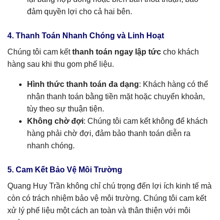
đảm quyền lợi cho cả hai bên.
4. Thanh Toán Nhanh Chóng và Linh Hoạt
Chúng tôi cam kết
thanh toán ngay lập tức
cho khách
hàng sau khi thu gom phế liệu.
Hình thức thanh toán đa dạng
: Khách hàng có thể
nhận thanh toán bằng tiền mặt hoặc chuyển khoản,
tùy theo sự thuận tiện.
Không chờ đợi
: Chúng tôi cam kết không để khách
hàng phải chờ đợi, đảm bảo thanh toán diễn ra
nhanh chóng.
5. Cam Kết Bảo Vệ Môi Trường
Quang Huy Trần không chỉ chú trọng đến lợi ích kinh tế mà
còn có trách nhiệm bảo vệ môi trường. Chúng tôi cam kết
xử lý phế liệu một cách an toàn và thân thiện với môi