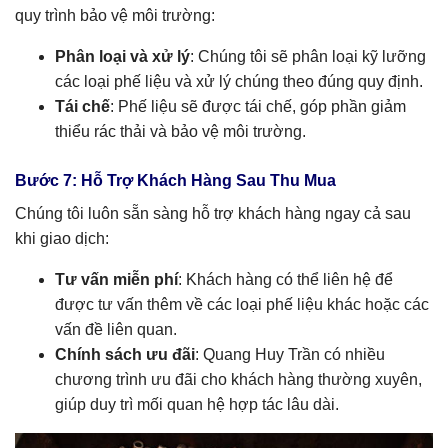
quy trình bảo vệ môi trường:
Phân loại và xử lý
: Chúng tôi sẽ phân loại kỹ lưỡng
các loại phế liệu và xử lý chúng theo đúng quy định.
Tái chế
: Phế liệu sẽ được tái chế, góp phần giảm
thiểu rác thải và bảo vệ môi trường.
Bước 7: Hỗ Trợ Khách Hàng Sau Thu Mua
Chúng tôi luôn sẵn sàng hỗ trợ khách hàng ngay cả sau
khi giao dịch:
Tư vấn miễn phí
: Khách hàng có thể liên hệ để
được tư vấn thêm về các loại phế liệu khác hoặc các
vấn đề liên quan.
Chính sách ưu đãi
: Quang Huy Trần có nhiều
chương trình ưu đãi cho khách hàng thường xuyên,
giúp duy trì mối quan hệ hợp tác lâu dài.