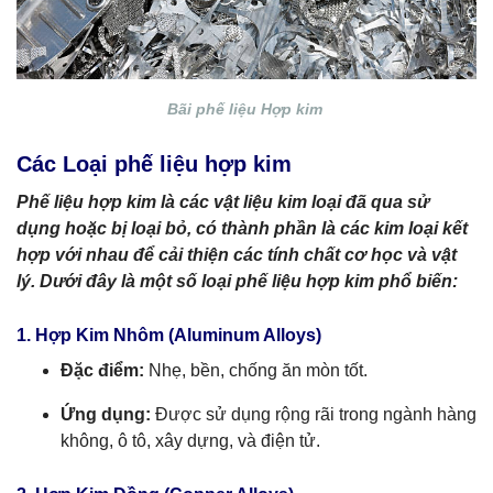
Bãi phế liệu Hợp kim
Các Loại phế liệu hợp kim
Phế liệu hợp kim là các vật liệu kim loại đã qua sử
dụng hoặc bị loại bỏ, có thành phần là các kim loại kết
hợp với nhau để cải thiện các tính chất cơ học và vật
lý. Dưới đây là một số loại phế liệu hợp kim phổ biến:
1. Hợp Kim Nhôm (Aluminum Alloys)
Đặc điểm:
Nhẹ, bền, chống ăn mòn tốt.
Ứng dụng:
Được sử dụng rộng rãi trong ngành hàng
không, ô tô, xây dựng, và điện tử.