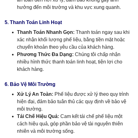
hưởng đến môi trường và khu vực xung quanh.
5. Thanh Toán Linh Hoạt
Thanh Toán Nhanh Gọn:
Thanh toán ngay sau khi
xác nhận khối lượng phế liệu, bằng tiền mặt hoặc
chuyển khoản theo yêu cầu của khách hàng.
Phương Thức Đa Dạng:
Chúng tôi chấp nhận
nhiều hình thức thanh toán linh hoạt, tiện lợi cho
khách hàng.
6. Bảo Vệ Môi Trường
Xử Lý An Toàn:
Phế liệu được xử lý theo quy trình
hiện đại, đảm bảo tuân thủ các quy định về bảo vệ
môi trường.
Tái Chế Hiệu Quả:
Cam kết tái chế phế liệu một
cách hiệu quả, góp phần bảo vệ tài nguyên thiên
nhiên và môi trường sống.