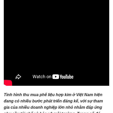
Tình hình thu mua phế liệu hợp kim ở Việt Nam hiện
đang có nhiều bước phát triển đáng kể, với sự tham
gia của nhiều doanh nghiệp lớn nhỏ nhằm đáp ứng