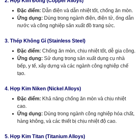
2. Hợp Kim Đồng (Copper Alloys)
Đặc điểm:
Dẫn điện và dẫn nhiệt tốt, chống ăn mòn.
Ứng dụng:
Dùng trong ngành điện, điện tử, ống dẫn
nước và công nghiệp sản xuất đồ trang sức.
3. Thép Không Gỉ (Stainless Steel)
Đặc điểm:
Chống ăn mòn, chịu nhiệt tốt, dễ gia công.
Ứng dụng:
Sử dụng trong sản xuất dụng cụ nhà
bếp, y tế, xây dựng và các ngành công nghiệp chế
tạo.
4. Hợp Kim Niken (Nickel Alloys)
Đặc điểm:
Khả năng chống ăn mòn và chịu nhiệt
cao.
Ứng dụng:
Dùng trong ngành công nghiệp hóa chất,
hàng không, và các thiết bị chịu nhiệt độ cao.
5. Hợp Kim Titan (Titanium Alloys)