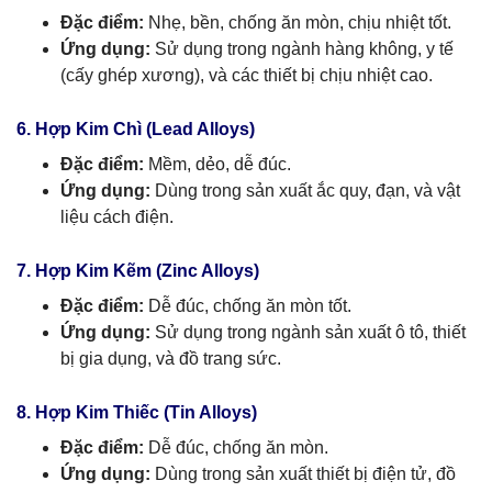
Đặc điểm:
Nhẹ, bền, chống ăn mòn, chịu nhiệt tốt.
Ứng dụng:
Sử dụng trong ngành hàng không, y tế
(cấy ghép xương), và các thiết bị chịu nhiệt cao.
6. Hợp Kim Chì (Lead Alloys)
Đặc điểm:
Mềm, dẻo, dễ đúc.
Ứng dụng:
Dùng trong sản xuất ắc quy, đạn, và vật
liệu cách điện.
7. Hợp Kim Kẽm (Zinc Alloys)
Đặc điểm:
Dễ đúc, chống ăn mòn tốt.
Ứng dụng:
Sử dụng trong ngành sản xuất ô tô, thiết
bị gia dụng, và đồ trang sức.
8. Hợp Kim Thiếc (Tin Alloys)
Đặc điểm:
Dễ đúc, chống ăn mòn.
Ứng dụng:
Dùng trong sản xuất thiết bị điện tử, đồ