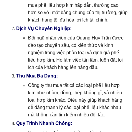
mua phế liệu hợp kim hấp dẫn, thường cao
hơn so với mặt bằng chung của thị trường, giúp
khách hàng tối đa hóa lợi ích tài chính.
Dịch Vụ Chuyên Nghiệp:
Đội ngũ nhân viên của Quang Huy Trần được
đào tạo chuyên sâu, có kiến thức và kinh
nghiệm trong việc phân loại và định giá phế
liệu hợp kim. Họ làm việc tận tâm, luôn đặt lợi
ích của khách hàng lên hàng đầu.
Thu Mua Đa Dạng:
Công ty thu mua tất cả các loại phế liệu hợp
kim như nhôm, đồng, thép không gỉ, và nhiều
loại hợp kim khác. Điều này giúp khách hàng
dễ dàng thanh lý các loại phế liệu khác nhau
mà không cần tìm kiếm nhiều đối tác.
Quy Trình Nhanh Chóng: