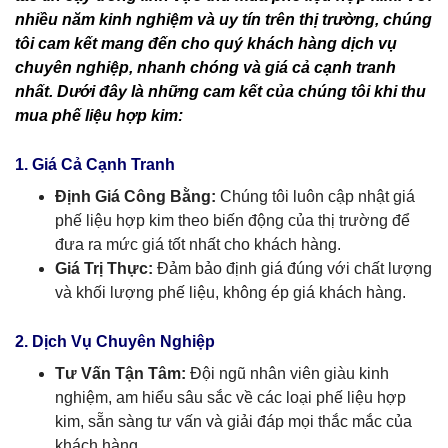
nhiều năm kinh nghiệm và uy tín trên thị trường, chúng
tôi cam kết mang đến cho quý khách hàng dịch vụ
chuyên nghiệp, nhanh chóng và giá cả cạnh tranh
nhất. Dưới đây là những cam kết của chúng tôi khi thu
mua phế liệu hợp kim:
1. Giá Cả Cạnh Tranh
Định Giá Công Bằng:
Chúng tôi luôn cập nhật giá
phế liệu hợp kim theo biến động của thị trường để
đưa ra mức giá tốt nhất cho khách hàng.
Giá Trị Thực:
Đảm bảo định giá đúng với chất lượng
và khối lượng phế liệu, không ép giá khách hàng.
2. Dịch Vụ Chuyên Nghiệp
Tư Vấn Tận Tâm:
Đội ngũ nhân viên giàu kinh
nghiệm, am hiểu sâu sắc về các loại phế liệu hợp
kim, sẵn sàng tư vấn và giải đáp mọi thắc mắc của
khách hàng.