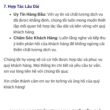
7. Hợp Tác Lâu Dài
Uy Tín Hàng Đầu:
Với uy tín và chất lượng dịch vụ
đã được khẳng định, chúng tôi luôn mong muốn thiết
lập mối quan hệ hợp tác lâu dài và bền vững với quý
khách hàng.
Chăm Sóc Khách Hàng:
Luôn lắng nghe và tiếp thu
ý kiến phản hồi của khách hàng để không ngừng cải
thiện chất lượng dịch vụ.
Chúng tôi hy vọng sẽ có cơ hội được hợp tác và phục vụ
quý khách hàng. Mọi thông tin chi tiết và yêu cầu tư vấn,
xin vui lòng liên hệ với chúng tôi qua:
Xin chân thành cảm ơn sự tin tưởng và ủng hộ của quý
khách hàng!