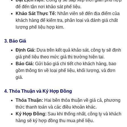
để đến tận nơi khảo sát phế liệu.
Khảo Sát Thực Tế:
Nhân viên sẽ đến địa điểm của
khách hàng để kiểm tra, phân loại và đánh giá chất
lượng phế liệu hợp kim.
3. Báo Giá
Định Giá:
Dựa trên kết quả khảo sát, công ty sẽ định
giá phế liệu theo mức giá thị trường hiện tại.
Báo Giá:
Gửi báo giá chi tiết cho khách hàng, bao
gồm thông tin về loại phế liệu, khối lượng, và đơn
giá.
4. Thỏa Thuận và Ký Hợp Đồng
Thỏa Thuận:
Hai bên thỏa thuận về giá cả, phương
thức thanh toán và các điều khoản khác.
Ký Hợp Đồng:
Sau khi thống nhất, công ty và khách
hàng sẽ ký hợp đồng thu mua phế liệu.