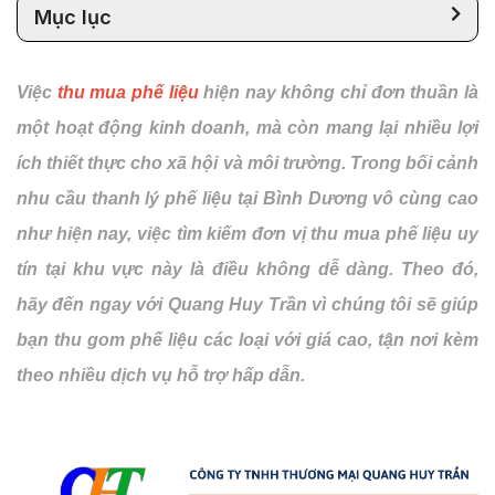
Mục lục
Việc
thu mua phế liệu
hiện nay không chỉ đơn thuần là
một hoạt động kinh doanh, mà còn mang lại nhiều lợi
ích thiết thực cho xã hội và môi trường. Trong bối cảnh
nhu cầu thanh lý phế liệu tại Bình Dương vô cùng cao
như hiện nay, việc tìm kiếm đơn vị thu mua phế liệu uy
tín tại khu vực này là điều không dễ dàng. Theo đó,
hãy đến ngay với Quang Huy Trần vì chúng tôi sẽ giúp
bạn thu gom phế liệu các loại với giá cao, tận nơi kèm
theo nhiều dịch vụ hỗ trợ hấp dẫn.