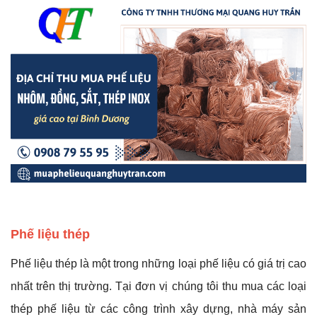
Phế liệu thép
Phế liệu thép là một trong những loại phế liệu có giá trị cao
nhất trên thị trường. Tại đơn vị chúng tôi thu mua các loại
thép phế liệu từ các công trình xây dựng, nhà máy sản