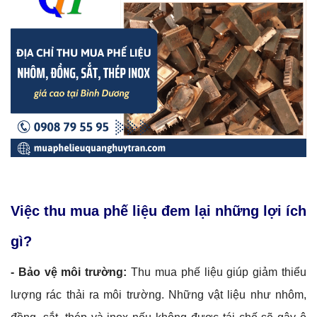
Việc thu mua phế liệu đem lại những lợi ích
gì?
- Bảo vệ môi trường:
Thu mua phế liệu giúp giảm thiểu
lượng rác thải ra môi trường. Những vật liệu như nhôm,