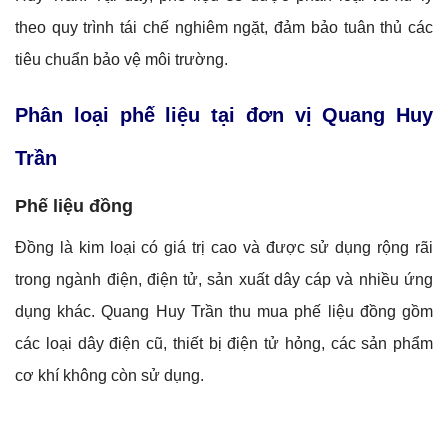
theo quy trình tái chế nghiêm ngặt, đảm bảo tuân thủ các
tiêu chuẩn bảo vệ môi trường.
Phân loại phế liệu tại đơn vị Quang Huy
Trần
Phế liệu đồng
Đồng là kim loại có giá trị cao và được sử dụng rộng rãi
trong ngành điện, điện tử, sản xuất dây cáp và nhiều ứng
dụng khác. Quang Huy Trần thu mua phế liệu đồng gồm
các loại dây điện cũ, thiết bị điện tử hỏng, các sản phẩm
cơ khí không còn sử dụng.