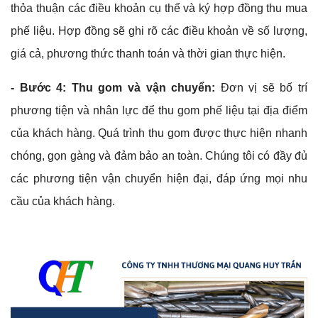
thỏa thuận các điều khoản cụ thể và ký hợp đồng thu mua
phế liệu. Hợp đồng sẽ ghi rõ các điều khoản về số lượng,
giá cả, phương thức thanh toán và thời gian thực hiện.
- Bước 4: Thu gom và vận chuyển:
Đơn vị sẽ bố trí
phương tiện và nhân lực để thu gom phế liệu tại địa điểm
của khách hàng. Quá trình thu gom được thực hiện nhanh
chóng, gọn gàng và đảm bảo an toàn. Chúng tôi có đầy đủ
các phương tiện vận chuyển hiện đại, đáp ứng mọi nhu
cầu của khách hàng.