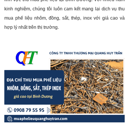
kinh nghiệm, chúng tôi luôn cam kết mang lại dịch vụ thu
mua phế liệu nhôm, đồng, sắt, thép, inox với giá cao và
hợp lý nhất trên thị trường.