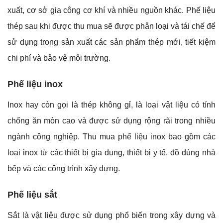
xuất, cơ sở gia công cơ khí và nhiều nguồn khác. Phế liệu
thép sau khi được thu mua sẽ được phân loại và tái chế để
sử dụng trong sản xuất các sản phẩm thép mới, tiết kiệm
chi phí và bảo vệ môi trường.
Phế liệu inox
Inox hay còn gọi là thép không gỉ, là loại vật liệu có tính
chống ăn mòn cao và được sử dụng rộng rãi trong nhiều
ngành công nghiệp. Thu mua phế liệu inox bao gồm các
loại inox từ các thiết bị gia dụng, thiết bị y tế, đồ dùng nhà
bếp và các công trình xây dựng.
Phế liệu sắt
Sắt là vật liệu được sử dụng phổ biến trong xây dựng và