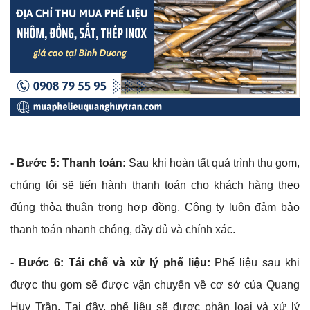
- Bước 5: Thanh toán:
Sau khi hoàn tất quá trình thu gom,
chúng tôi sẽ tiến hành thanh toán cho khách hàng theo
đúng thỏa thuận trong hợp đồng. Công ty luôn đảm bảo
thanh toán nhanh chóng, đầy đủ và chính xác.
- Bước 6: Tái chế và xử lý phế liệu:
Phế liệu sau khi
được thu gom sẽ được vận chuyển về cơ sở của Quang
Huy Trần. Tại đây, phế liệu sẽ được phân loại và xử lý